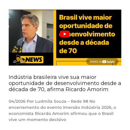
Indústria brasileira vive sua maior
oportunidade de desenvolvimento desde a
década de 70, afirma Ricardo Amorim
04/2026 Por Ludmila Souza – Rede 98 No
encerramento do evento Imersão Indústria 2026, o
economista Ricardo Amorim afirmou que o Brasil
vive um momento decisivo