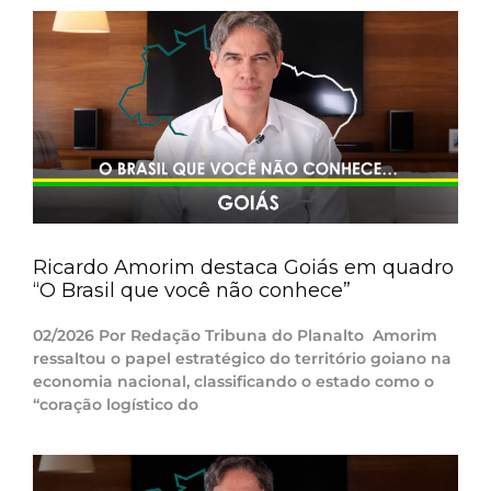
Ricardo Amorim destaca Goiás em quadro
“O Brasil que você não conhece”
02/2026 Por Redação Tribuna do Planalto Amorim
ressaltou o papel estratégico do território goiano na
economia nacional, classificando o estado como o
“coração logístico do