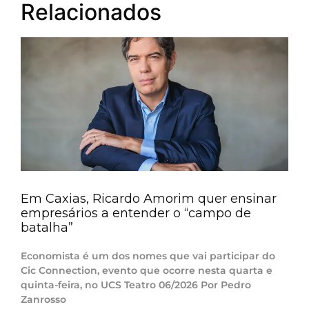
Relacionados
Em Caxias, Ricardo Amorim quer ensinar
empresários a entender o “campo de
batalha”
Economista é um dos nomes que vai participar do
Cic Connection, evento que ocorre nesta quarta e
quinta-feira, no UCS Teatro 06/2026 Por Pedro
Zanrosso