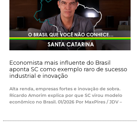
Economista mais influente do Brasil
aponta SC como exemplo raro de sucesso
industrial e inovação
Alta renda, empresas fortes e inovação de sobra.
Ricardo Amorim explica por que SC virou modelo
econômico no Brasil. 01/2026 Por MaxPires / JDV –