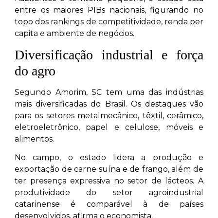
entre os maiores PIBs nacionais, figurando no
topo dos rankings de competitividade, renda per
capita e ambiente de negócios.
Diversificação industrial e força
do agro
Segundo Amorim, SC tem uma das indústrias
mais diversificadas do Brasil. Os destaques vão
para os setores metalmecânico, têxtil, cerâmico,
eletroeletrônico, papel e celulose, móveis e
alimentos.
No campo, o estado lidera a produção e
exportação de carne suína e de frango, além de
ter presença expressiva no setor de lácteos. A
produtividade do setor agroindustrial
catarinense é comparável à de países
desenvolvidos, afirma o economista.