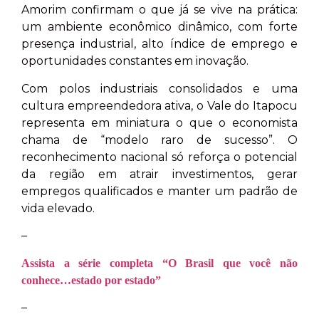
Amorim confirmam o que já se vive na prática:
um ambiente econômico dinâmico, com forte
presença industrial, alto índice de emprego e
oportunidades constantes em inovação.
Com polos industriais consolidados e uma
cultura empreendedora ativa, o Vale do Itapocu
representa em miniatura o que o economista
chama de “modelo raro de sucesso”. O
reconhecimento nacional só reforça o potencial
da região em atrair investimentos, gerar
empregos qualificados e manter um padrão de
vida elevado.
–
Assista a série completa “O Brasil que você não
conhece…estado por estado”
–