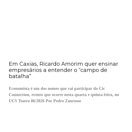
Em Caxias, Ricardo Amorim quer ensinar
empresários a entender o “campo de
batalha”
Economista é um dos nomes que vai participar do Cic
Connection, evento que ocorre nesta quarta e quinta-feira, no
UCS Teatro 06/2026 Por Pedro Zanrosso