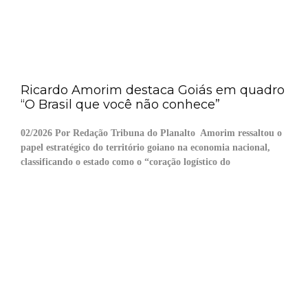
Ricardo Amorim destaca Goiás em quadro
“O Brasil que você não conhece”
02/2026 Por Redação Tribuna do Planalto Amorim ressaltou o
papel estratégico do território goiano na economia nacional,
classificando o estado como o “coração logístico do