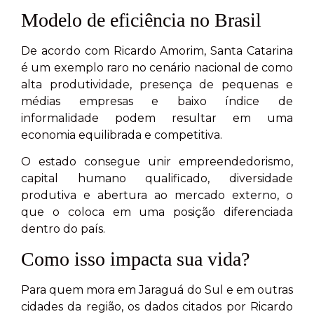
Modelo de eficiência no Brasil
De acordo com Ricardo Amorim, Santa Catarina
é um exemplo raro no cenário nacional de como
alta produtividade, presença de pequenas e
médias empresas e baixo índice de
informalidade podem resultar em uma
economia equilibrada e competitiva.
O estado consegue unir empreendedorismo,
capital humano qualificado, diversidade
produtiva e abertura ao mercado externo, o
que o coloca em uma posição diferenciada
dentro do país.
Como isso impacta sua vida?
Para quem mora em Jaraguá do Sul e em outras
cidades da região, os dados citados por Ricardo