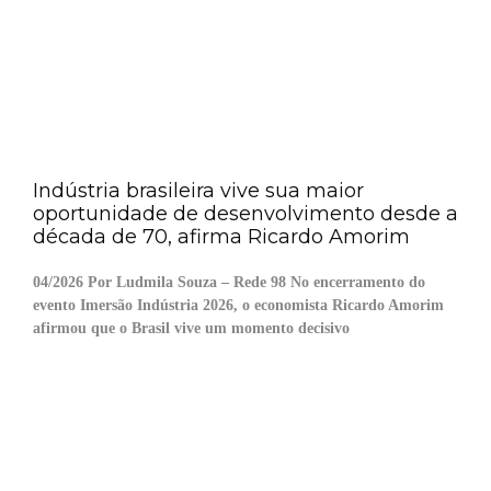
Indústria brasileira vive sua maior
oportunidade de desenvolvimento desde a
década de 70, afirma Ricardo Amorim
04/2026 Por Ludmila Souza – Rede 98 No encerramento do
evento Imersão Indústria 2026, o economista Ricardo Amorim
afirmou que o Brasil vive um momento decisivo