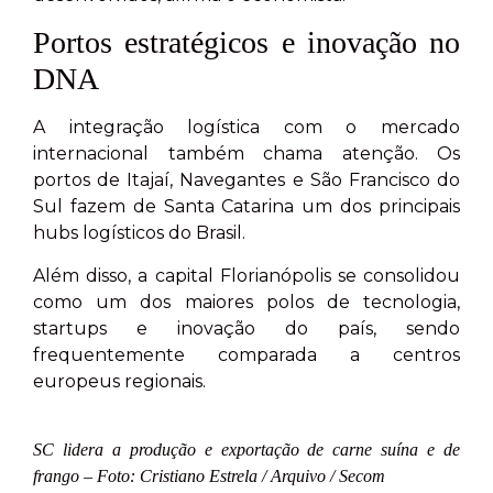
Portos estratégicos e inovação no
DNA
A integração logística com o mercado
internacional também chama atenção. Os
portos de Itajaí, Navegantes e São Francisco do
Sul fazem de Santa Catarina um dos principais
hubs logísticos do Brasil.
Além disso, a capital Florianópolis se consolidou
como um dos maiores polos de tecnologia,
startups e inovação do país, sendo
frequentemente comparada a centros
europeus regionais.
SC lidera a produção e exportação de carne suína e de
frango – Foto: Cristiano Estrela / Arquivo / Secom