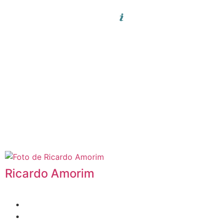
Ricardo Amorim