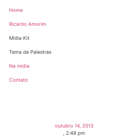
Home
Ricardo Amorim
Mídia Kit
Tema de Palestras
Na mídia
Contato
outubro 14, 2013
,
2:49 pm