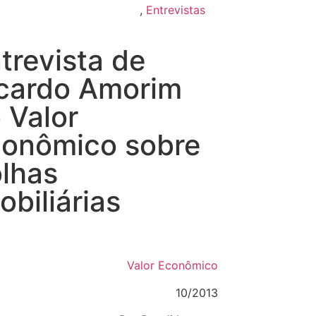
,
Entrevistas
trevista de
cardo Amorim
 Valor
onômico sobre
lhas
obiliárias
Valor Econômico
10/2013