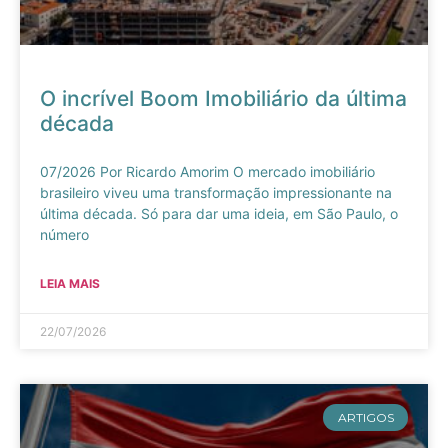
O incrível Boom Imobiliário da última
década
07/2026 Por Ricardo Amorim O mercado imobiliário
brasileiro viveu uma transformação impressionante na
última década. Só para dar uma ideia, em São Paulo, o
número
LEIA MAIS
22/07/2026
ARTIGOS