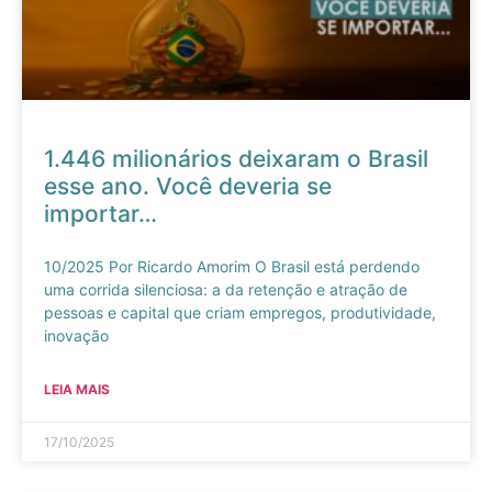
1.446 milionários deixaram o Brasil
esse ano. Você deveria se
importar…
10/2025 Por Ricardo Amorim O Brasil está perdendo
uma corrida silenciosa: a da retenção e atração de
pessoas e capital que criam empregos, produtividade,
inovação
LEIA MAIS
17/10/2025