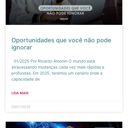
Oportunidades que você não pode
ignorar
01/2025 Por Ricardo Amorim O mundo está
atravessando mudanças cada vez mais rápidas e
profundas. Em 2025, teremos um cenário onde a
capacidade de
LEIA MAIS
09/01/2025