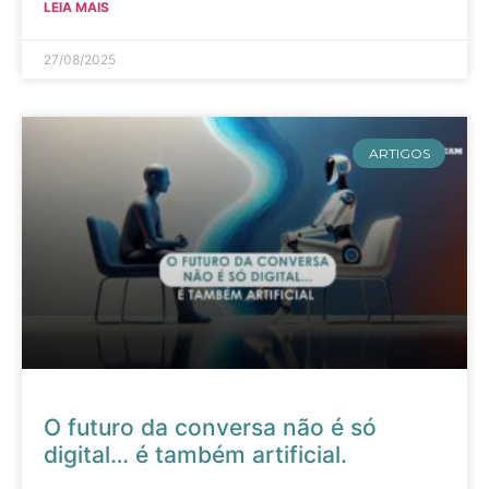
LEIA MAIS
27/08/2025
ARTIGOS
O futuro da conversa não é só
digital… é também artificial.