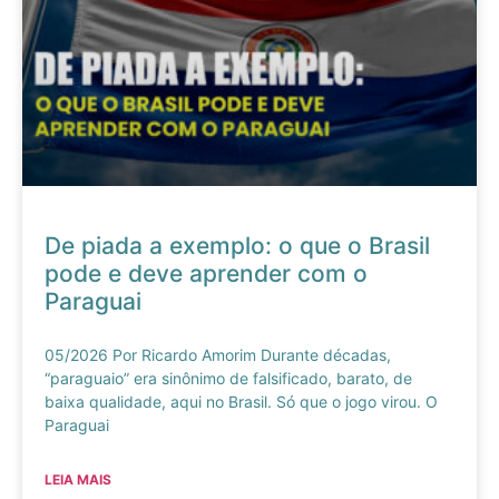
De piada a exemplo: o que o Brasil
pode e deve aprender com o
Paraguai
05/2026 Por Ricardo Amorim Durante décadas,
“paraguaio” era sinônimo de falsificado, barato, de
baixa qualidade, aqui no Brasil. Só que o jogo virou. O
Paraguai
LEIA MAIS