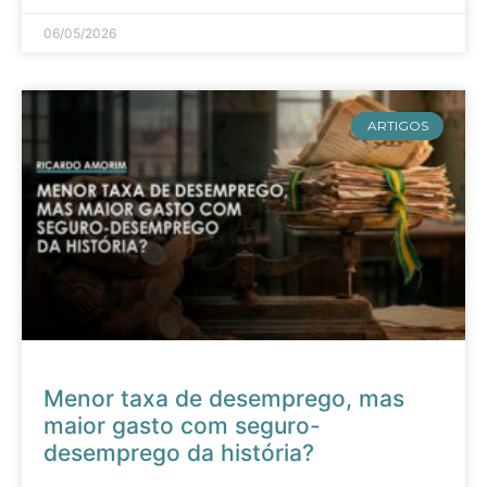
06/05/2026
ARTIGOS
Menor taxa de desemprego, mas
maior gasto com seguro-
desemprego da história?