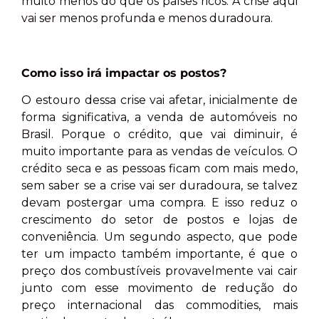
muito menos do que os países ricos. A crise aqui
vai ser menos profunda e menos duradoura.
Como isso irá impactar os postos?
O estouro dessa crise vai afetar, inicialmente de
forma significativa, a venda de automóveis no
Brasil. Porque o crédito, que vai diminuir, é
muito importante para as vendas de veículos. O
crédito seca e as pessoas ficam com mais medo,
sem saber se a crise vai ser duradoura, se talvez
devam postergar uma compra. E isso reduz o
crescimento do setor de postos e lojas de
conveniência. Um segundo aspecto, que pode
ter um impacto também importante, é que o
preço dos combustíveis provavelmente vai cair
junto com esse movimento de redução do
preço internacional das commodities, mais