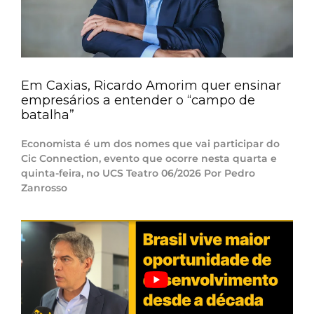
Em Caxias, Ricardo Amorim quer ensinar
empresários a entender o “campo de
batalha”
Economista é um dos nomes que vai participar do
Cic Connection, evento que ocorre nesta quarta e
quinta-feira, no UCS Teatro 06/2026 Por Pedro
Zanrosso