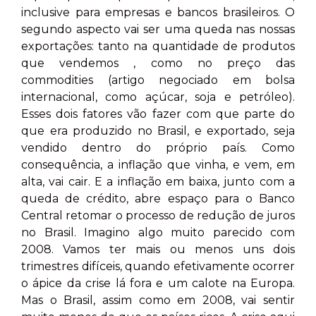
inclusive para empresas e bancos brasileiros. O
segundo aspecto vai ser uma queda nas nossas
exportações: tanto na quantidade de produtos
que vendemos , como no preço das
commodities (artigo negociado em bolsa
internacional, como açúcar, soja e petróleo).
Esses dois fatores vão fazer com que parte do
que era produzido no Brasil, e exportado, seja
vendido dentro do próprio país. Como
consequência, a inflação que vinha, e vem, em
alta, vai cair. E a inflação em baixa, junto com a
queda de crédito, abre espaço para o Banco
Central retomar o processo de redução de juros
no Brasil. Imagino algo muito parecido com
2008. Vamos ter mais ou menos uns dois
trimestres difíceis, quando efetivamente ocorrer
o ápice da crise lá fora e um calote na Europa.
Mas o Brasil, assim como em 2008, vai sentir