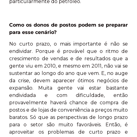
particularmente do petróleo.
Como os donos de postos podem se preparar
para esse cenário?
No curto prazo, o mais importante é não se
endividar. Porque é provável que o ritmo de
crescimento de vendas e de resultados que a
gente viu em 2010, e mesmo em 2011, não vai se
sustentar ao longo do ano que vem. E, no auge
da crise, devem aparecer ótimos negócios de
expansão. Muita gente vai estar bastante
endividada e com dificuldade, então
provavelmente haverá chance de compra de
postos e de lojas de conveniência a preços muito
baratos. Só que as perspectivas de longo prazo
para o setor são muito favoráveis. Então, é
aproveitar os problemas de curto prazo e