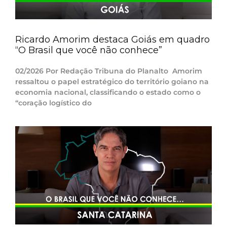
Ricardo Amorim destaca Goiás em quadro
“O Brasil que você não conhece”
02/2026 Por Redação Tribuna do Planalto Amorim
ressaltou o papel estratégico do território goiano na
economia nacional, classificando o estado como o
“coração logístico do