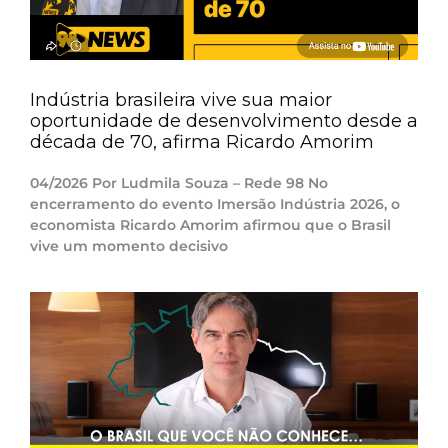
Indústria brasileira vive sua maior
oportunidade de desenvolvimento desde a
década de 70, afirma Ricardo Amorim
04/2026 Por Ludmila Souza – Rede 98 No
encerramento do evento Imersão Indústria 2026, o
economista Ricardo Amorim afirmou que o Brasil
vive um momento decisivo