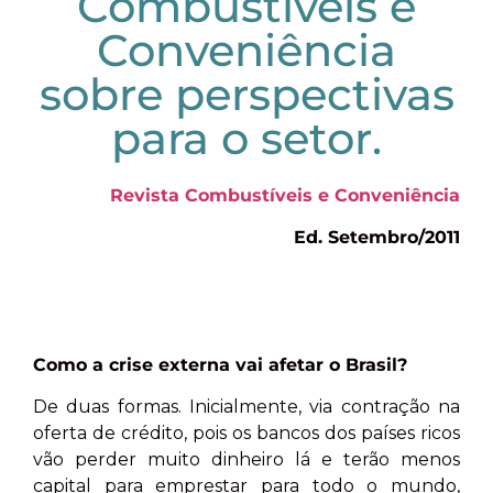
Combustíveis e
Conveniência
sobre perspectivas
para o setor.
Revista Combustíveis e Conveniência
Ed. Setembro/2011
Como a crise externa vai afetar o Brasil?
De duas formas. Inicialmente, via contração na
oferta de crédito, pois os bancos dos países ricos
vão perder muito dinheiro lá e terão menos
capital para emprestar para todo o mundo,