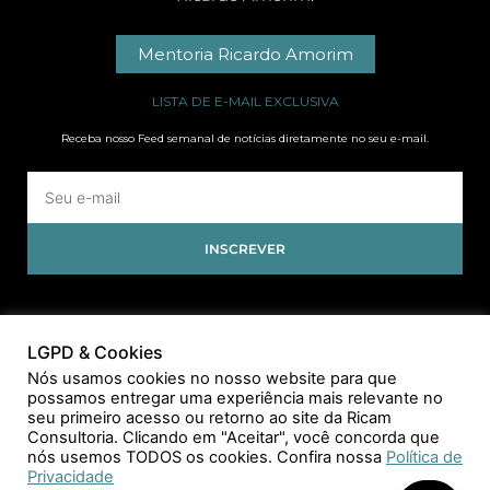
Mentoria Ricardo Amorim
LISTA DE E-MAIL EXCLUSIVA
Receba nosso Feed semanal de notícias diretamente no seu e-mail.
INSCREVER
LGPD & Cookies
Nós usamos cookies no nosso website para que
possamos entregar uma experiência mais relevante no
seu primeiro acesso ou retorno ao site da Ricam
Consultoria. Clicando em "Aceitar", você concorda que
nós usemos TODOS os cookies. Confira nossa
Política de
Privacidade