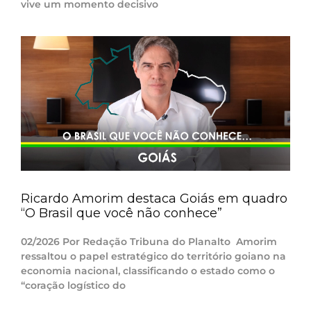
vive um momento decisivo
Ricardo Amorim destaca Goiás em quadro
“O Brasil que você não conhece”
02/2026 Por Redação Tribuna do Planalto Amorim
ressaltou o papel estratégico do território goiano na
economia nacional, classificando o estado como o
“coração logístico do