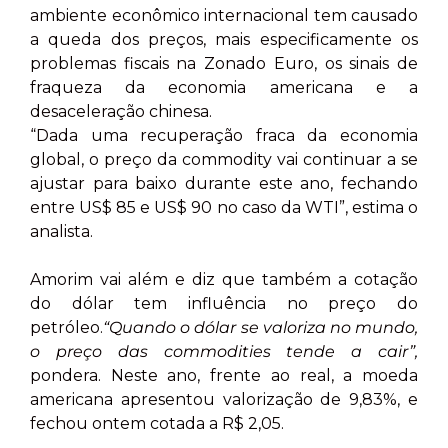
ambiente econômico internacional tem causado
a queda dos preços, mais especificamente os
problemas fiscais na Zonado Euro, os sinais de
fraqueza da economia americana e a
desaceleração chinesa.
“Dada uma recuperação fraca da economia
global, o preço da commodity vai continuar a se
ajustar para baixo durante este ano, fechando
entre US$ 85 e US$ 90 no caso da WTI”, estima o
analista.
Amorim vai além e diz que também a cotação
do dólar tem influência no preço do
petróleo.
“Quando o dólar se valoriza no mundo,
o preço das commodities tende a cair”,
pondera. Neste ano, frente ao real, a moeda
americana apresentou valorização de 9,83%, e
fechou ontem cotada a R$ 2,05.