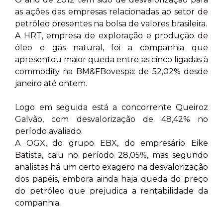
as ações das empresas relacionadas ao setor de
petróleo presentes na bolsa de valores brasileira.
A HRT, empresa de exploração e produção de
óleo e gás natural, foi a companhia que
apresentou maior queda entre as cinco ligadas à
commodity na BM&FBovespa: de 52,02% desde
janeiro até ontem.
Logo em seguida está a concorrente Queiroz
Galvão, com desvalorização de 48,42% no
período avaliado.
A OGX, do grupo EBX, do empresário Eike
Batista, caiu no período 28,05%, mas segundo
analistas há um certo exagero na desvalorização
dos papéis, embora ainda haja queda do preço
do petróleo que prejudica a rentabilidade da
companhia.