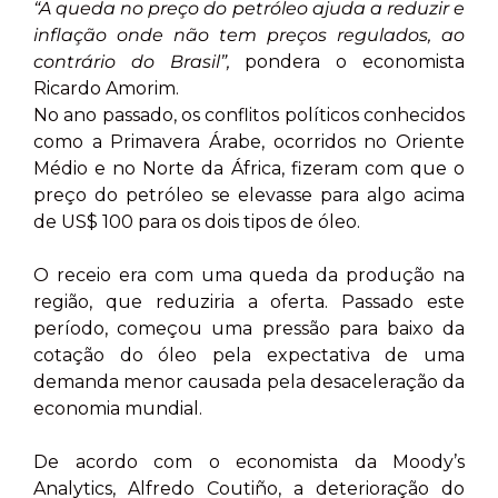
“A queda no preço do petróleo ajuda a reduzir e
inflação onde não tem preços regulados, ao
contrário do Brasil”,
pondera o economista
Ricardo Amorim.
No ano passado, os conflitos políticos conhecidos
como a Primavera Árabe, ocorridos no Oriente
Médio e no Norte da África, fizeram com que o
preço do petróleo se elevasse para algo acima
de US$ 100 para os dois tipos de óleo.
O receio era com uma queda da produção na
região, que reduziria a oferta. Passado este
período, começou uma pressão para baixo da
cotação do óleo pela expectativa de uma
demanda menor causada pela desaceleração da
economia mundial.
De acordo com o economista da Moody’s
Analytics, Alfredo Coutiño, a deterioração do