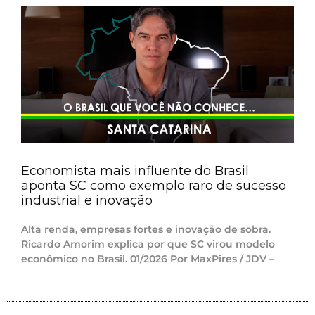
Economista mais influente do Brasil
aponta SC como exemplo raro de sucesso
industrial e inovação
Alta renda, empresas fortes e inovação de sobra.
Ricardo Amorim explica por que SC virou modelo
econômico no Brasil. 01/2026 Por MaxPires / JDV –