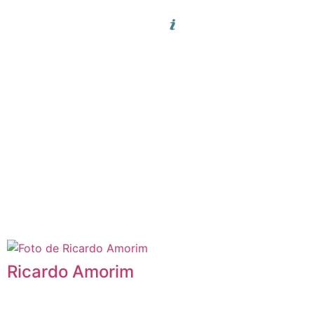
Ricardo Amorim