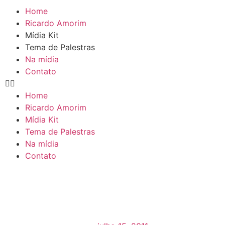
Home
Ricardo Amorim
Mídia Kit
Tema de Palestras
Na mídia
Contato
Home
Ricardo Amorim
Mídia Kit
Tema de Palestras
Na mídia
Contato