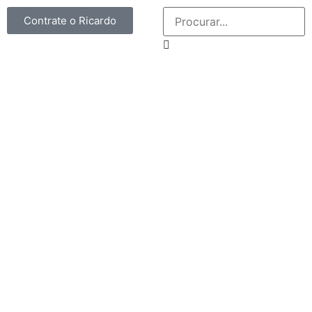
Contrate o Ricardo