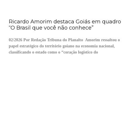
Ricardo Amorim destaca Goiás em quadro
“O Brasil que você não conhece”
02/2026 Por Redação Tribuna do Planalto Amorim ressaltou o
papel estratégico do território goiano na economia nacional,
classificando o estado como o “coração logístico do