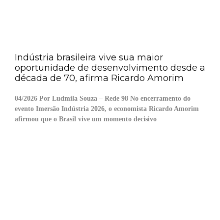
Indústria brasileira vive sua maior
oportunidade de desenvolvimento desde a
década de 70, afirma Ricardo Amorim
04/2026 Por Ludmila Souza – Rede 98 No encerramento do
evento Imersão Indústria 2026, o economista Ricardo Amorim
afirmou que o Brasil vive um momento decisivo