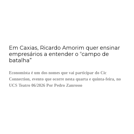
Em Caxias, Ricardo Amorim quer ensinar
empresários a entender o “campo de
batalha”
Economista é um dos nomes que vai participar do Cic
Connection, evento que ocorre nesta quarta e quinta-feira, no
UCS Teatro 06/2026 Por Pedro Zanrosso