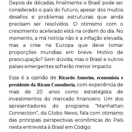
Depois de décadas, finalmente o Brasil pode ser
considerado o país do futuro, apesar dos muitos
desafios e problemas estruturais que ainda
precisam ser resolvidos. O otimismo com o
crescimento acelerado está na ordem do dia. No
momento, a má notícia não é a inflação elevada,
mas a crise na Europa que deve tomar
proporções mundiais em breve. Motivo de
preocupação? Sem dúvida, mas o Brasil e outros
países emergentes sofrerão menor impacto.
Essa é a opinião de
Ricardo Amorim, economista e
, com experiência de
presidente da Ricam Consultoria
mais de 20 anos como estrategista de
investimentos do mercado financeiro. Um dos
apresentadores do programa “Manhattan
Connection”, da Globo News, fala com otimismo
das principais perspectivas econômicas do País
nesta entrevista à Brasil em Código.