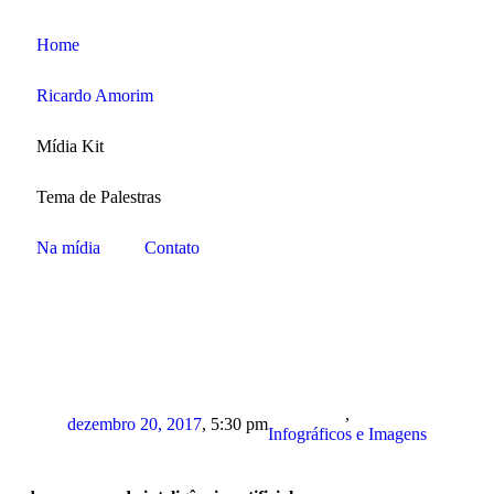
Home
Ricardo Amorim
Mídia Kit
Tema de Palestras
Na mídia
Contato
,
dezembro 20, 2017
,
5:30 pm
Infográficos e Imagens