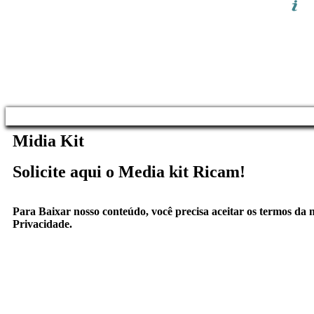
Midia Kit
Solicite aqui o
Media kit
Ricam!
Para Baixar nosso conteúdo, você precisa aceitar os termos da n
Privacidade.