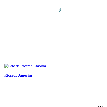
Ricardo Amorim