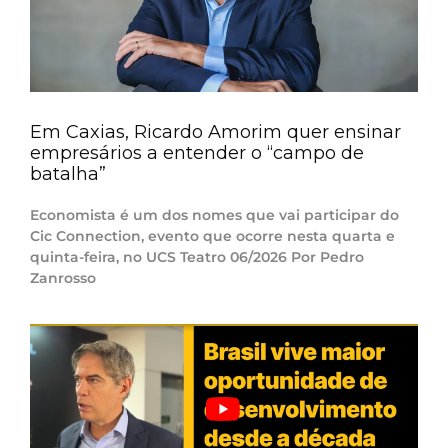
Em Caxias, Ricardo Amorim quer ensinar
empresários a entender o “campo de
batalha”
Economista é um dos nomes que vai participar do
Cic Connection, evento que ocorre nesta quarta e
quinta-feira, no UCS Teatro 06/2026 Por Pedro
Zanrosso