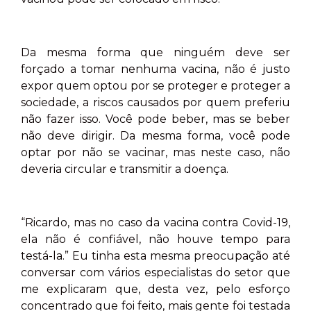
Da mesma forma que ninguém deve ser
forçado a tomar nenhuma vacina, não é justo
expor quem optou por se proteger e proteger a
sociedade, a riscos causados por quem preferiu
não fazer isso. Você pode beber, mas se beber
não deve dirigir. Da mesma forma, você pode
optar por não se vacinar, mas neste caso, não
deveria circular e transmitir a doença.
“Ricardo, mas no caso da vacina contra Covid-19,
ela não é confiável, não houve tempo para
testá-la.” Eu tinha esta mesma preocupação até
conversar com vários especialistas do setor que
me explicaram que, desta vez, pelo esforço
concentrado que foi feito, mais gente foi testada