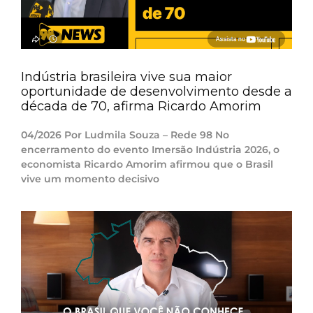
Indústria brasileira vive sua maior
oportunidade de desenvolvimento desde a
década de 70, afirma Ricardo Amorim
04/2026 Por Ludmila Souza – Rede 98 No
encerramento do evento Imersão Indústria 2026, o
economista Ricardo Amorim afirmou que o Brasil
vive um momento decisivo