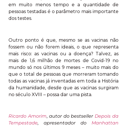
em muito menos tempo e a quantidade de
pessoas testadas é o parâmetro mais importante
dos testes.
Outro ponto é que, mesmo se as vacinas não
fossem ou não forem ideais, o que representa
mais risco: as vacinas ou a doença? Talvez, as
mais de 1,6 milhão de mortes de Covid-19 no
mundo só nos últimos 9 meses – muito mais do
que o total de pessoas que morreram tomando
todas as vacinas já inventadas em toda a História
da humanidade, desde que as vacinas surgiram
no século XVIII – possa dar uma pista.
Ricardo Amorim
,
autor do bestseller
Depois da
Tempestade
, apresentador do
Manhattan