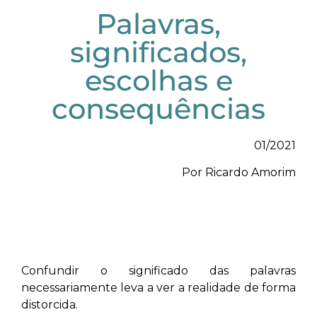
Palavras,
significados,
escolhas e
consequências
01/2021
Por Ricardo Amorim
Confundir o significado das palavras
necessariamente leva a ver a realidade de forma
distorcida.