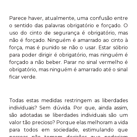
Parece haver, atualmente, uma confusão entre
o sentido das palavras obrigatório e forçado. O
uso do cinto de segurança é obrigatório, mas
não é forçado. Ninguém é amarrado ao cinto à
força, mas é punido se não o usar. Estar sóbrio
para poder dirigir é obrigatório, mas ninguém é
forçado a não beber. Parar no sinal vermelho é
obrigatório, mas ninguém é amarrado até o sinal
ficar verde.
Todas estas medidas restringem as liberdades
individuais? Sem dúvida. Por que, ainda assim,
são adotadas se liberdades individuais são um
valor tão precioso? Porque elas melhoram a vida
para todos em sociedade, estimulando que