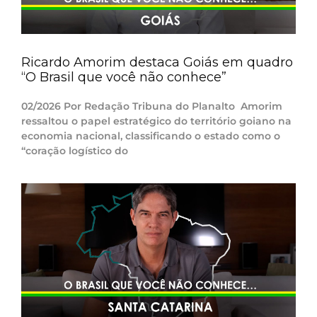
Ricardo Amorim destaca Goiás em quadro
“O Brasil que você não conhece”
02/2026 Por Redação Tribuna do Planalto Amorim
ressaltou o papel estratégico do território goiano na
economia nacional, classificando o estado como o
“coração logístico do