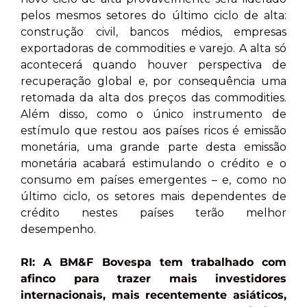
pelos mesmos setores do último ciclo de alta:
construção civil, bancos médios, empresas
exportadoras de commodities e varejo. A alta só
acontecerá quando houver perspectiva de
recuperação global e, por consequência uma
retomada da alta dos preços das commodities.
Além disso, como o único instrumento de
estímulo que restou aos países ricos é emissão
monetária, uma grande parte desta emissão
monetária acabará estimulando o crédito e o
consumo em países emergentes – e, como no
último ciclo, os setores mais dependentes de
crédito nestes países terão melhor
desempenho.
RI: A BM&F Bovespa tem trabalhado com
afinco para trazer mais investidores
internacionais, mais recentemente asiáticos,