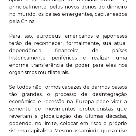
principalmente, pelos novos donos do dinheiro
no mundo, os países emergentes, capitaneados
pela China.
Para isso, europeus, americanos e japoneses
terão de reconhecer, formalmente, sua atual
dependência financeira de países
historicamente periféricos e realizar uma
enorme transferência de poder para eles nos
organismos multilaterais.
Se todos não formos capazes de darmos passos
tão grandes, o processo de desintegração
econômica e recessão na Europa pode virar a
semente de movimentos protecionistas que
revertam a globalização das últimas décadas,
podendo, no limite, colocar em risco o próprio
sistema capitalista. Mesmo assumindo que a crise