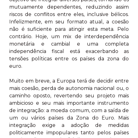
mutuamente dependentes, reduzindo assim
riscos de conflitos entre eles, inclusive bélicos.
Infelizmente, em seu formato atual, a coesão
não é suficiente para atingir esta meta. Pelo
contrário. Hoje, um mix de interdependência
monetária e cambial e uma completa
independência fiscal está exacerbando as
tensões políticas entre os países da zona do
euro.
Muito em breve, a Europa terá de decidir entre
mais coesão, perda de autonomia nacional ou, o
caminho oposto, revertendo seu projeto mais
ambicioso e seu mais importante instrumento
de integração: a moeda comum, com a saída de
um ou vários países da Zona do Euro. Mais
integração exige a adoção de medidas
politicamente impopulares tanto pelos países