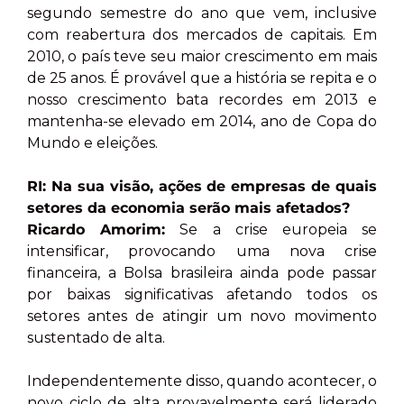
segundo semestre do ano que vem, inclusive
com reabertura dos mercados de capitais. Em
2010, o país teve seu maior crescimento em mais
de 25 anos. É provável que a história se repita e o
nosso crescimento bata recordes em 2013 e
mantenha-se elevado em 2014, ano de Copa do
Mundo e eleições.
RI: Na sua visão, ações de empresas de quais
setores da economia serão mais afetados?
Ricardo Amorim:
Se a crise europeia se
intensificar, provocando uma nova crise
financeira, a Bolsa brasileira ainda pode passar
por baixas significativas afetando todos os
setores antes de atingir um novo movimento
sustentado de alta.
Independentemente disso, quando acontecer, o
novo ciclo de alta provavelmente será liderado