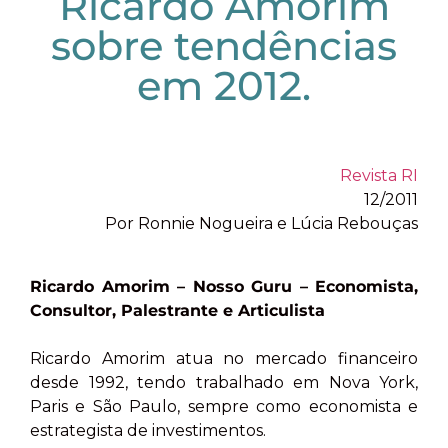
Ricardo Amorim
sobre tendências
em 2012.
Revista RI
12/2011
Por Ronnie Nogueira e Lúcia Rebouças
Ricardo Amorim – Nosso Guru – Economista,
Consultor, Palestrante e Articulista
Ricardo Amorim atua no mercado financeiro
desde 1992, tendo trabalhado em Nova York,
Paris e São Paulo, sempre como economista e
estrategista de investimentos.