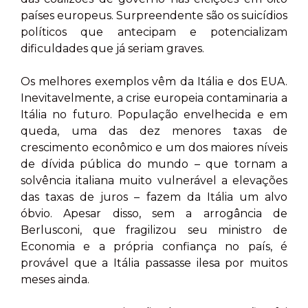
países europeus. Surpreendente são os suicídios
políticos que antecipam e potencializam
dificuldades que já seriam graves.
Os melhores exemplos vêm da Itália e dos EUA.
Inevitavelmente, a crise europeia contaminaria a
Itália no futuro. População envelhecida e em
queda, uma das dez menores taxas de
crescimento econômico e um dos maiores níveis
de dívida pública do mundo – que tornam a
solvência italiana muito vulnerável a elevações
das taxas de juros – fazem da Itália um alvo
óbvio. Apesar disso, sem a arrogância de
Berlusconi, que fragilizou seu ministro de
Economia e a própria confiança no país, é
provável que a Itália passasse ilesa por muitos
meses ainda.