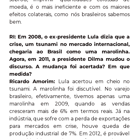
moeda, é o mais ineficiente e com os maiores
efeitos colaterais, como nós brasileiros sabemos
bem.
RI: Em 2008, o ex-presidente Lula dizia que a
crise, um tsunami no mercado internacional,
chegaria ao Brasil como uma marolinha.
Agora, em 2011, a presidente Dilma mudou o
discurso. A mudança foi acertada? Em que
medida?
Ricardo Amorim:
Lula acertou em cheio no
tsunami. A marolinha foi discutível. No varejo
brasileiro, efetivamente, tivemos apenas uma
marolinha em 2009, quando as vendas
cresceram mais de 6% em termos reais. Já na
indústria, que sofre com a perda de exportações
para mercados em crise, houve queda de
produção industrial de 7%. Em 2012, é provável