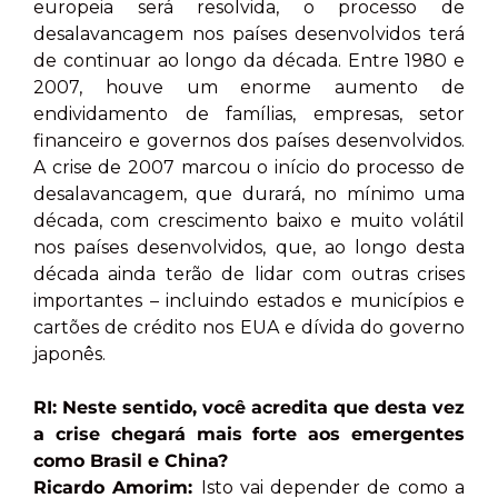
europeia será resolvida, o processo de
desalavancagem nos países desenvolvidos terá
de continuar ao longo da década. Entre 1980 e
2007, houve um enorme aumento de
endividamento de famílias, empresas, setor
financeiro e governos dos países desenvolvidos.
A crise de 2007 marcou o início do processo de
desalavancagem, que durará, no mínimo uma
década, com crescimento baixo e muito volátil
nos países desenvolvidos, que, ao longo desta
década ainda terão de lidar com outras crises
importantes – incluindo estados e municípios e
cartões de crédito nos EUA e dívida do governo
japonês.
RI: Neste sentido, você acredita que desta vez
a crise chegará mais forte aos emergentes
como Brasil e China?
Ricardo Amorim:
Isto vai depender de como a