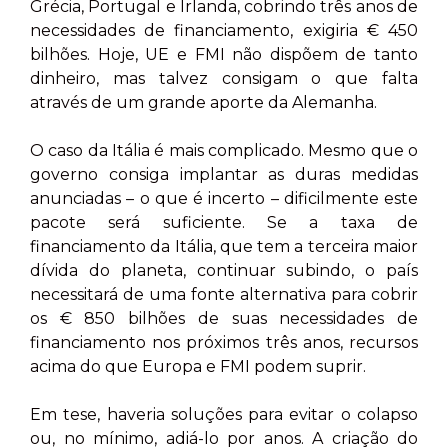
Grécia, Portugal e Irlanda, cobrindo três anos de
necessidades de financiamento, exigiria € 450
bilhões. Hoje, UE e FMI não dispõem de tanto
dinheiro, mas talvez consigam o que falta
através de um grande aporte da Alemanha.
O caso da Itália é mais complicado. Mesmo que o
governo consiga implantar as duras medidas
anunciadas – o que é incerto – dificilmente este
pacote será suficiente. Se a taxa de
financiamento da Itália, que tem a terceira maior
dívida do planeta, continuar subindo, o país
necessitará de uma fonte alternativa para cobrir
os € 850 bilhões de suas necessidades de
financiamento nos próximos três anos, recursos
acima do que Europa e FMI podem suprir.
Em tese, haveria soluções para evitar o colapso
ou, no mínimo, adiá-lo por anos. A criação do