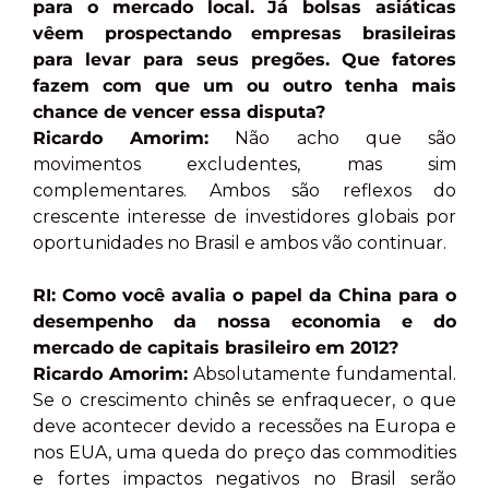
para o mercado local. Já bolsas asiáticas
vêem prospectando empresas brasileiras
para levar para seus pregões. Que fatores
fazem com que um ou outro tenha mais
chance de vencer essa disputa?
Ricardo Amorim:
Não acho que são
movimentos excludentes, mas sim
complementares. Ambos são reflexos do
crescente interesse de investidores globais por
oportunidades no Brasil e ambos vão continuar.
RI: Como você avalia o papel da China para o
desempenho da nossa economia e do
mercado de capitais brasileiro em 2012?
Ricardo Amorim:
Absolutamente fundamental.
Se o crescimento chinês se enfraquecer, o que
deve acontecer devido a recessões na Europa e
nos EUA, uma queda do preço das commodities
e fortes impactos negativos no Brasil serão