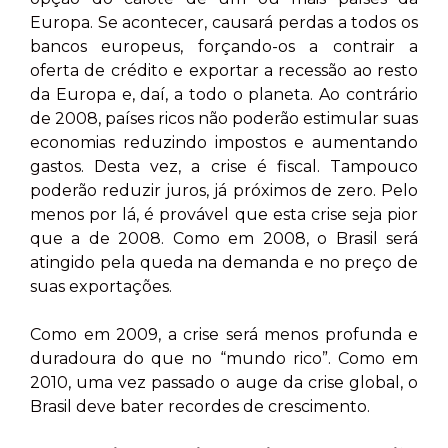
Europa. Se acontecer, causará perdas a todos os
bancos europeus, forçando-os a contrair a
oferta de crédito e exportar a recessão ao resto
da Europa e, daí, a todo o planeta. Ao contrário
de 2008, países ricos não poderão estimular suas
economias reduzindo impostos e aumentando
gastos. Desta vez, a crise é fiscal. Tampouco
poderão reduzir juros, já próximos de zero. Pelo
menos por lá, é provável que esta crise seja pior
que a de 2008. Como em 2008, o Brasil será
atingido pela queda na demanda e no preço de
suas exportações.
Como em 2009, a crise será menos profunda e
duradoura do que no “mundo rico”. Como em
2010, uma vez passado o auge da crise global, o
Brasil deve bater recordes de crescimento.