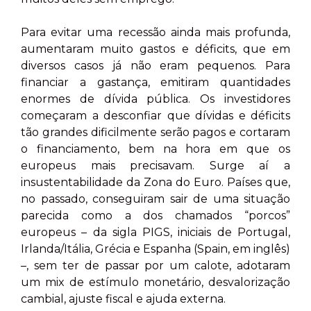
Para evitar uma recessão ainda mais profunda,
aumentaram muito gastos e déficits, que em
diversos casos já não eram pequenos. Para
financiar a gastança, emitiram quantidades
enormes de dívida pública. Os investidores
começaram a desconfiar que dívidas e déficits
tão grandes dificilmente serão pagos e cortaram
o financiamento, bem na hora em que os
europeus mais precisavam. Surge aí a
insustentabilidade da Zona do Euro. Países que,
no passado, conseguiram sair de uma situação
parecida como a dos chamados “porcos”
europeus – da sigla PIGS, iniciais de Portugal,
Irlanda/Itália, Grécia e Espanha (Spain, em inglês)
–, sem ter de passar por um calote, adotaram
um mix de estímulo monetário, desvalorização
cambial, ajuste fiscal e ajuda externa.