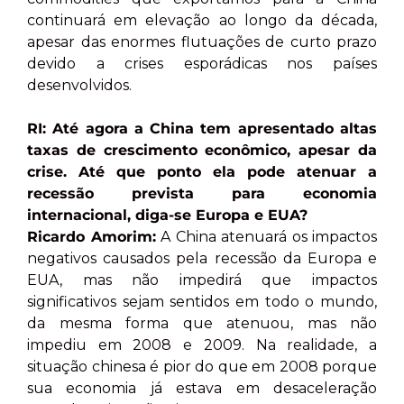
continuará em elevação ao longo da década,
apesar das enormes flutuações de curto prazo
devido a crises esporádicas nos países
desenvolvidos.
RI: Até agora a China tem apresentado altas
taxas de crescimento econômico, apesar da
crise. Até que ponto ela pode atenuar a
recessão prevista para economia
internacional, diga-se Europa e EUA?
Ricardo Amorim:
A China atenuará os impactos
negativos causados pela recessão da Europa e
EUA, mas não impedirá que impactos
significativos sejam sentidos em todo o mundo,
da mesma forma que atenuou, mas não
impediu em 2008 e 2009. Na realidade, a
situação chinesa é pior do que em 2008 porque
sua economia já estava em desaceleração