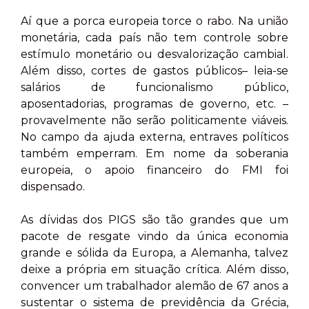
Aí que a porca europeia torce o rabo. Na união
monetária, cada país não tem controle sobre
estímulo monetário ou desvalorização cambial.
Além disso, cortes de gastos públicos– leia-se
salários de funcionalismo público,
aposentadorias, programas de governo, etc. –
provavelmente não serão politicamente viáveis.
No campo da ajuda externa, entraves políticos
também emperram. Em nome da soberania
europeia, o apoio financeiro do FMI foi
dispensado.
As dívidas dos PIGS são tão grandes que um
pacote de resgate vindo da única economia
grande e sólida da Europa, a Alemanha, talvez
deixe a própria em situação crítica. Além disso,
convencer um trabalhador alemão de 67 anos a
sustentar o sistema de previdência da Grécia,