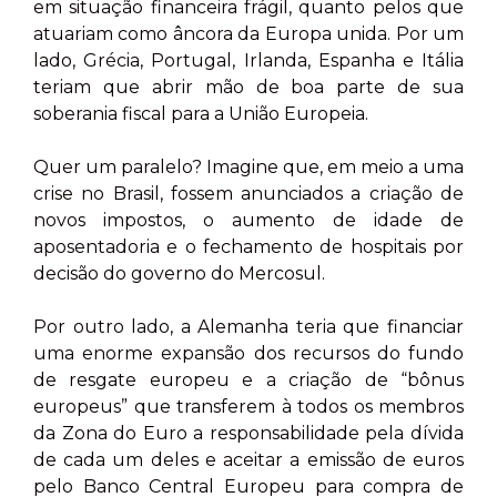
em situação financeira frágil, quanto pelos que
atuariam como âncora da Europa unida. Por um
lado, Grécia, Portugal, Irlanda, Espanha e Itália
teriam que abrir mão de boa parte de sua
soberania fiscal para a União Europeia.
Quer um paralelo? Imagine que, em meio a uma
crise no Brasil, fossem anunciados a criação de
novos impostos, o aumento de idade de
aposentadoria e o fechamento de hospitais por
decisão do governo do Mercosul.
Por outro lado, a Alemanha teria que financiar
uma enorme expansão dos recursos do fundo
de resgate europeu e a criação de “bônus
europeus” que transferem à todos os membros
da Zona do Euro a responsabilidade pela dívida
de cada um deles e aceitar a emissão de euros
pelo Banco Central Europeu para compra de