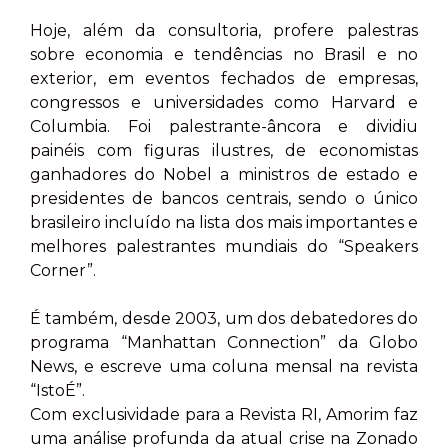
Hoje, além da consultoria, profere palestras
sobre economia e tendências no Brasil e no
exterior, em eventos fechados de empresas,
congressos e universidades como Harvard e
Columbia. Foi palestrante-âncora e dividiu
painéis com figuras ilustres, de economistas
ganhadores do Nobel a ministros de estado e
presidentes de bancos centrais, sendo o único
brasileiro incluído na lista dos mais importantes e
melhores palestrantes mundiais do “Speakers
Corner”.
É também, desde 2003, um dos debatedores do
programa “Manhattan Connection” da Globo
News, e escreve uma coluna mensal na revista
“IstoÉ”.
Com exclusividade para a Revista RI, Amorim faz
uma análise profunda da atual crise na Zonado