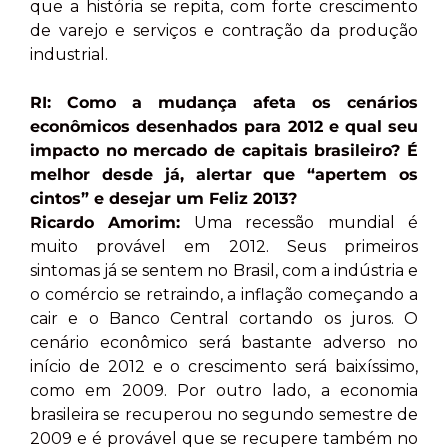
que a história se repita, com forte crescimento
de varejo e serviços e contração da produção
industrial.
RI: Como a mudança afeta os cenários
econômicos desenhados para 2012 e qual seu
impacto no mercado de capitais brasileiro? É
melhor desde já, alertar que “apertem os
cintos” e desejar um Feliz 2013?
Ricardo Amorim:
Uma recessão mundial é
muito provável em 2012. Seus primeiros
sintomas já se sentem no Brasil, com a indústria e
o comércio se retraindo, a inflação começando a
cair e o Banco Central cortando os juros. O
cenário econômico será bastante adverso no
início de 2012 e o crescimento será baixíssimo,
como em 2009. Por outro lado, a economia
brasileira se recuperou no segundo semestre de
2009 e é provável que se recupere também no