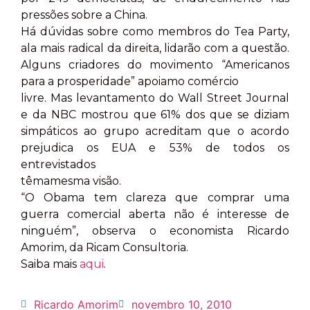
pressões sobre a China.
Há dúvidas sobre como membros do Tea Party,
ala mais radical da direita, lidarão com a questão.
Alguns criadores do movimento “Americanos
para a prosperidade” apoiamo comércio
livre. Mas levantamento do Wall Street Journal
e da NBC mostrou que 61% dos que se diziam
simpáticos ao grupo acreditam que o acordo
prejudica os EUA e 53% de todos os
entrevistados
têmamesma visão.
“O Obama tem clareza que comprar uma
guerra comercial aberta não é interesse de
ninguém”, observa o economista Ricardo
Amorim, da Ricam Consultoria.
Saiba mais
aqui
.
Ricardo Amorim
novembro 10, 2010