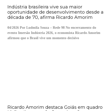
Indústria brasileira vive sua maior
oportunidade de desenvolvimento desde a
década de 70, afirma Ricardo Amorim
04/2026 Por Ludmila Souza – Rede 98 No encerramento do
evento Imersão Indústria 2026, o economista Ricardo Amorim
afirmou que o Brasil vive um momento decisivo
Ricardo Amorim destaca Goiás em quadro