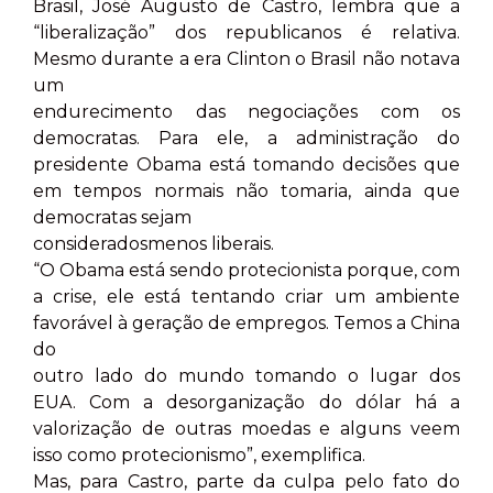
Brasil, José Augusto de Castro, lembra que a
“liberalização” dos republicanos é relativa.
Mesmo durante a era Clinton o Brasil não notava
um
endurecimento das negociações com os
democratas. Para ele, a administração do
presidente Obama está tomando decisões que
em tempos normais não tomaria, ainda que
democratas sejam
consideradosmenos liberais.
“O Obama está sendo protecionista porque, com
a crise, ele está tentando criar um ambiente
favorável à geração de empregos. Temos a China
do
outro lado do mundo tomando o lugar dos
EUA. Com a desorganização do dólar há a
valorização de outras moedas e alguns veem
isso como protecionismo”, exemplifica.
Mas, para Castro, parte da culpa pelo fato do