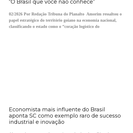
“O Brasil que você não conhece”
02/2026 Por Redação Tribuna do Planalto Amorim ressaltou o
papel estratégico do território goiano na economia nacional,
classificando o estado como o “coração logístico do
Economista mais influente do Brasil
aponta SC como exemplo raro de sucesso
industrial e inovação