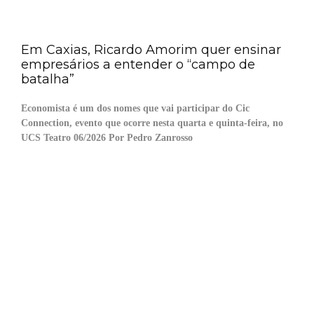
Em Caxias, Ricardo Amorim quer ensinar
empresários a entender o “campo de
batalha”
Economista é um dos nomes que vai participar do Cic
Connection, evento que ocorre nesta quarta e quinta-feira, no
UCS Teatro 06/2026 Por Pedro Zanrosso