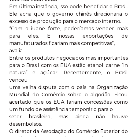
Em última instância, isso pode beneficiar o Brasil.
Ele acha que o governo chinês direcionaria o
excesso de produção para o mercado interno.
“Com o iuane forte, poderíamos vender mais
para eles. E nossas exportações de
manufaturados ficariam mais competitivas”,
avalia.
Entre os produtos negociados mais importantes
para o Brasil com os EUA estão etanol, carne “in
natura” e açúcar. Recentemente, o Brasil
venceu
uma velha disputa com o país na Organização
Mundial do Comércio sobre o algodão. Ficou
acertado que os EUA fariam concessões como
um fundo de assistência temporário para o
setor brasileiro, mas ainda não houve
desembolsos.
O diretor da Associação do Comércio Exterior do