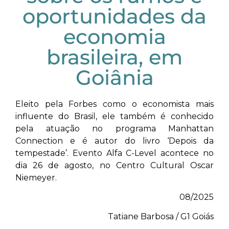
oportunidades da
economia
brasileira, em
Goiânia
Eleito pela Forbes como o economista mais
influente do Brasil, ele também é conhecido
pela atuação no programa Manhattan
Connection e é autor do livro ‘Depois da
tempestade’. Evento Alfa C-Level acontece no
dia 26 de agosto, no Centro Cultural Oscar
Niemeyer.
08/2025
Tatiane Barbosa / G1 Goiás