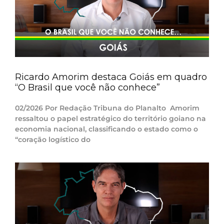
Ricardo Amorim destaca Goiás em quadro
“O Brasil que você não conhece”
02/2026 Por Redação Tribuna do Planalto Amorim
ressaltou o papel estratégico do território goiano na
economia nacional, classificando o estado como o
“coração logístico do