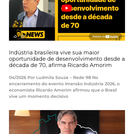
Indústria brasileira vive sua maior
oportunidade de desenvolvimento desde a
década de 70, afirma Ricardo Amorim
04/2026 Por Ludmila Souza – Rede 98 No
encerramento do evento Imersão Indústria 2026, o
economista Ricardo Amorim afirmou que o Brasil
vive um momento decisivo