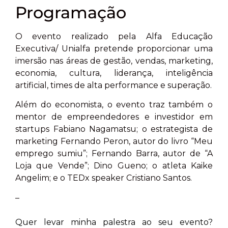
Programação
O evento realizado pela Alfa Educação
Executiva/ Unialfa pretende proporcionar uma
imersão nas áreas de gestão, vendas, marketing,
economia, cultura, liderança, inteligência
artificial, times de alta performance e superação.
Além do economista, o evento traz também o
mentor de empreendedores e investidor em
startups Fabiano Nagamatsu; o estrategista de
marketing Fernando Peron, autor do livro “Meu
emprego sumiu”; Fernando Barra, autor de “A
Loja que Vende”; Dino Gueno; o atleta Kaike
Angelim; e o TEDx speaker Cristiano Santos.
–
Quer levar minha palestra ao seu evento?