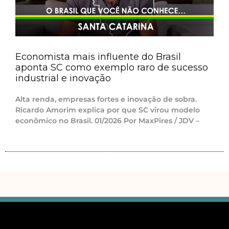
Economista mais influente do Brasil
aponta SC como exemplo raro de sucesso
industrial e inovação
Alta renda, empresas fortes e inovação de sobra.
Ricardo Amorim explica por que SC virou modelo
econômico no Brasil. 01/2026 Por MaxPires / JDV –