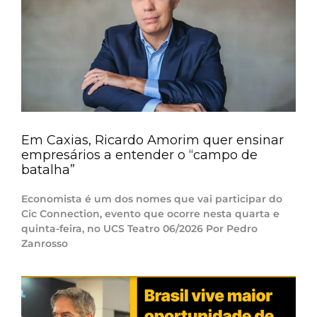
Em Caxias, Ricardo Amorim quer ensinar
empresários a entender o “campo de
batalha”
Economista é um dos nomes que vai participar do
Cic Connection, evento que ocorre nesta quarta e
quinta-feira, no UCS Teatro 06/2026 Por Pedro
Zanrosso