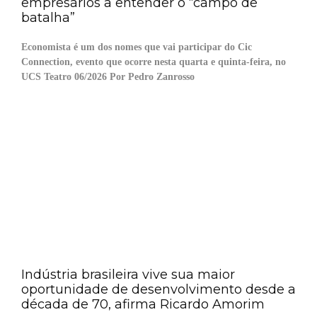
empresários a entender o “campo de
batalha”
Economista é um dos nomes que vai participar do Cic
Connection, evento que ocorre nesta quarta e quinta-feira, no
UCS Teatro 06/2026 Por Pedro Zanrosso
Indústria brasileira vive sua maior
oportunidade de desenvolvimento desde a
década de 70, afirma Ricardo Amorim