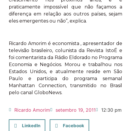
praticamente impossível que não façamos a
diferença em relação aos outros países, sejam
eles emergentes ou não”, explica.
Ricardo Amorim é economista , apresentador de
televisão brasileiro, colunista da Revista IstoÉ e
foi comentarista da Rádio Eldorado no Programa
Economia e Negócios. Morou e trabalhou nos
Estados Unidos, e atualmente reside em São
Paulo e participa do programa semanal
Manhattan Connection, transmitido no Brasil
pelo canal GloboNews.
Ricardo Amorim
setembro 19, 2011
12:30 pm
LinkedIn
Facebook