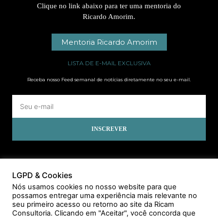
Clique no link abaixo para ter uma mentoria do
Ricardo Amorim.
Mentoria Ricardo Amorim
LISTA DE E-MAIL EXCLUSIVA
Receba nosso Feed semanal de notícias diretamente no seu e-mail.
INSCREVER
LGPD & Cookies
Nós usamos cookies no nosso website para que
possamos entregar uma experiência mais relevante no
seu primeiro acesso ou retorno ao site da Ricam
Consultoria. Clicando em "Aceitar", você concorda que