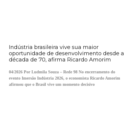
Indústria brasileira vive sua maior
oportunidade de desenvolvimento desde a
década de 70, afirma Ricardo Amorim
04/2026 Por Ludmila Souza – Rede 98 No encerramento do
evento Imersão Indústria 2026, o economista Ricardo Amorim
afirmou que o Brasil vive um momento decisivo