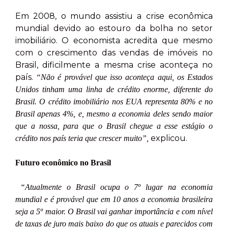
Em 2008, o mundo assistiu a crise econômica
mundial devido ao estouro da bolha no setor
imobiliário. O economista acredita que mesmo
com o crescimento das vendas de imóveis no
Brasil, dificilmente a mesma crise aconteça no
país.
“Não é provável que isso aconteça aqui, os Estados
Unidos tinham uma linha de crédito enorme, diferente do
Brasil. O crédito imobiliário nos EUA representa 80% e no
Brasil apenas 4%, e, mesmo a economia deles sendo maior
que a nossa, para que o Brasil chegue a esse estágio o
explicou.
crédito nos país teria que crescer muito”,
Futuro econômico no Brasil
“Atualmente o Brasil ocupa o 7º lugar na economia
mundial e é provável que em 10 anos a economia brasileira
seja a 5º maior. O Brasil vai ganhar importância e com nível
de taxas de juro mais baixo do que os atuais e parecidos com