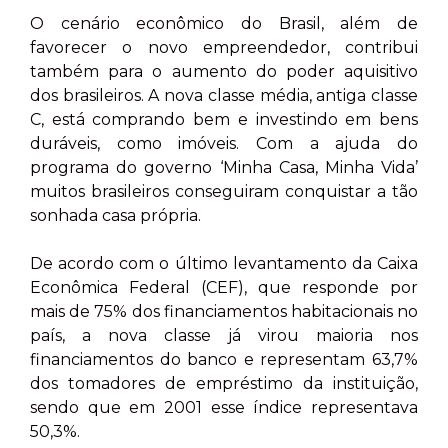
O cenário econômico do Brasil, além de
favorecer o novo empreendedor, contribui
também para o aumento do poder aquisitivo
dos brasileiros. A nova classe média, antiga classe
C, está comprando bem e investindo em bens
duráveis, como imóveis. Com a ajuda do
programa do governo ‘Minha Casa, Minha Vida’
muitos brasileiros conseguiram conquistar a tão
sonhada casa própria.
De acordo com o último levantamento da Caixa
Econômica Federal (CEF), que responde por
mais de 75% dos financiamentos habitacionais no
país, a nova classe já virou maioria nos
financiamentos do banco e representam 63,7%
dos tomadores de empréstimo da instituição,
sendo que em 2001 esse índice representava
50,3%.