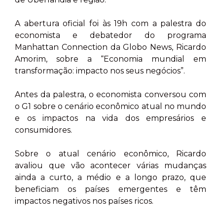
A abertura oficial foi às 19h com a palestra do
economista e debatedor do programa
Manhattan Connection da Globo News, Ricardo
Amorim, sobre a “Economia mundial em
transformação: impacto nos seus negócios”.
Antes da palestra, o economista conversou com
o G1 sobre o cenário econômico atual no mundo
e os impactos na vida dos empresários e
consumidores.
Sobre o atual cenário econômico, Ricardo
avaliou que vão acontecer várias mudanças
ainda a curto, a médio e a longo prazo, que
beneficiam os países emergentes e têm
impactos negativos nos países ricos.