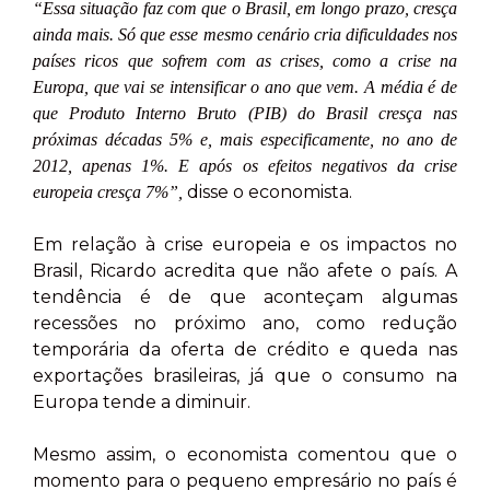
“Essa situação faz com que o Brasil, em longo prazo, cresça
ainda mais. Só que esse mesmo cenário cria dificuldades nos
países ricos que sofrem com as crises, como a crise na
Europa, que vai se intensificar o ano que vem. A média é de
que Produto Interno Bruto (PIB) do Brasil cresça nas
próximas décadas 5% e, mais especificamente, no ano de
2012, apenas 1%. E após os efeitos negativos da crise
disse o economista.
europeia cresça 7%”,
Em relação à crise europeia e os impactos no
Brasil, Ricardo acredita que não afete o país. A
tendência é de que aconteçam algumas
recessões no próximo ano, como redução
temporária da oferta de crédito e queda nas
exportações brasileiras, já que o consumo na
Europa tende a diminuir.
Mesmo assim, o economista comentou que o
momento para o pequeno empresário no país é