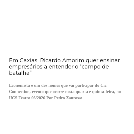
Em Caxias, Ricardo Amorim quer ensinar
empresários a entender o “campo de
batalha”
Economista é um dos nomes que vai participar do Cic
Connection, evento que ocorre nesta quarta e quinta-feira, no
UCS Teatro 06/2026 Por Pedro Zanrosso