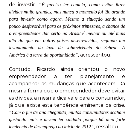
de investir.
“É preciso ter cautela, como evitar fazer
dívidas muito grandes, mas nunca o momento foi tão grande
para investir como agora. Mesmo a situação sendo um
pouco desfavorável para os próximos trimestres, a chance de
o empreendedor dar certo no Brasil é melhor ou até mais
alta do que em outros países desenvolvidos, segundo um
levantamento da taxa de sobrevivência do Sebrae. A
acrescentou.
América é a terra da oportunidade”,
Contudo, Ricardo ainda orientou o novo
empreendedor a ter planejamento e
acompanhar as mudanças que acontecem. Da
mesma forma que o empreendedor deve evitar
as dívidas, a mesma dica vale para o consumidor,
já que existe esta tendência eminente da crise.
“Com o fim de ano chegando, muitos consumidores acabam
gastando mais e devem ter cuidado porque há uma forte
ressaltou.
tendência de desemprego no início de 2012”,