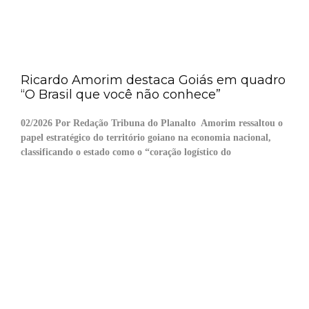
Ricardo Amorim destaca Goiás em quadro
“O Brasil que você não conhece”
02/2026 Por Redação Tribuna do Planalto Amorim ressaltou o
papel estratégico do território goiano na economia nacional,
classificando o estado como o “coração logístico do