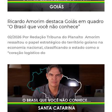
Ricardo Amorim destaca Goiás em quadro
“O Brasil que você não conhece”
02/2026 Por Redação Tribuna do Planalto Amorim
ressaltou o papel estratégico do território goiano na
economia nacional, classificando o estado como o
“coração logístico do