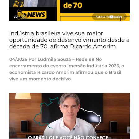
Indústria brasileira vive sua maior
oportunidade de desenvolvimento desde a
década de 70, afirma Ricardo Amorim
04/2026 Por Ludmila Souza – Rede 98 No
encerramento do evento Imersão Indústria 2026, o
economista Ricardo Amorim afirmou que o Brasil
vive um momento decisivo