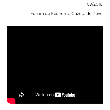
09/2018
Fórum de Economia Gazeta do Povo