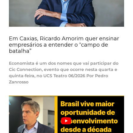
Em Caxias, Ricardo Amorim quer ensinar
empresários a entender o “campo de
batalha”
Economista é um dos nomes que vai participar do
Cic Connection, evento que ocorre nesta quarta e
quinta-feira, no UCS Teatro 06/2026 Por Pedro
Zanrosso