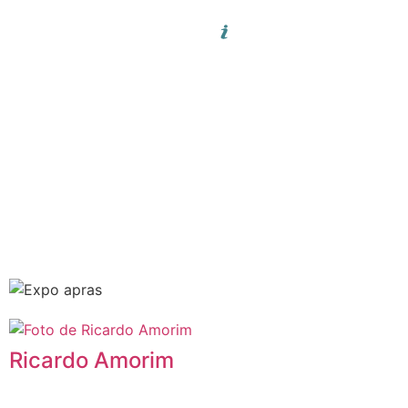
Ricardo Amorim