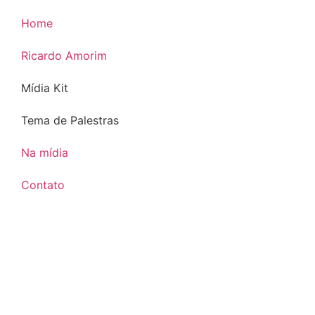
Home
Ricardo Amorim
Mídia Kit
Tema de Palestras
Na mídia
Contato