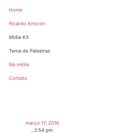
Home
Ricardo Amorim
Mídia Kit
Tema de Palestras
Na mídia
Contato
março 17, 2016
,
2:54 pm