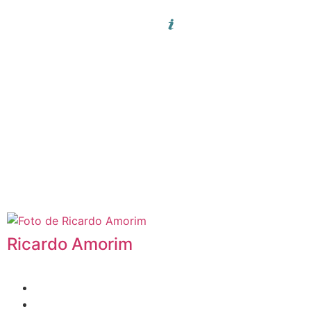
Ricardo Amorim