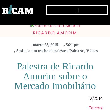
RICARDO AMORIM
março 25, 2015
,
5:21 pm
,
Assista a um trecho de palestra
,
Palestras
,
Vídeos
Palestra de Ricardo
Amorim sobre o
Mercado Imobiliário
12/2014
Falconi