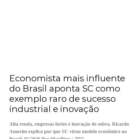
Economista mais influente
do Brasil aponta SC como
exemplo raro de sucesso
industrial e inovação
Alta renda, empresas fortes e inovação de sobra. Ricardo
Amorim explica por que SC virou modelo econômico no
Brasil. 01/2026 Por MaxPires / JDV –