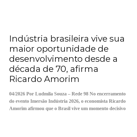
Indústria brasileira vive sua
maior oportunidade de
desenvolvimento desde a
década de 70, afirma
Ricardo Amorim
04/2026 Por Ludmila Souza – Rede 98 No encerramento
do evento Imersão Indústria 2026, o economista Ricardo
Amorim afirmou que o Brasil vive um momento decisivo