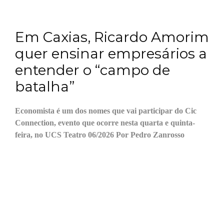
Em Caxias, Ricardo Amorim
quer ensinar empresários a
entender o “campo de
batalha”
Economista é um dos nomes que vai participar do Cic
Connection, evento que ocorre nesta quarta e quinta-
feira, no UCS Teatro 06/2026 Por Pedro Zanrosso