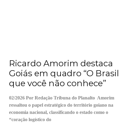
Ricardo Amorim destaca
Goiás em quadro “O Brasil
que você não conhece”
02/2026 Por Redação Tribuna do Planalto Amorim
ressaltou o papel estratégico do território goiano na
economia nacional, classificando o estado como o
“coração logístico do