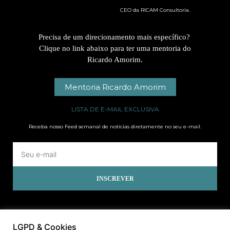
CEO da RICAM Consultoria.
Precisa de um direcionamento mais específico?
Clique no link abaixo para ter uma mentoria do
Ricardo Amorim.
Mentoria Ricardo Amorim
LISTA DE E-MAIL EXCLUSIVA
Receba nosso Feed semanal de notícias diretamente no seu e-mail.
INSCREVER
LGPD & Cookies