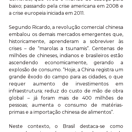
baixo; passando pela crise americana em 2008 e
a crise europeia iniciada em 2011.
Segundo Ricardo, a revolução comercial chinesa
embalou os demais mercados emergentes que,
historicamente, aprenderam a sobreviver às
crises – de “marolas a tsunamis”. Centenas de
milhões de chineses, indianos e brasileiros estão
ascendendo economicamente, gerando a
explosão de consumo. “Hoje, a China registra um
grande êxodo do campo para as cidades, o que
requer aumento de investimentos em
infraestrutura; reduz do custo de mão de obra
global – já foram mais de 400 milhões de
pessoas; aumenta o consumo de matérias-
primas e a importação chinesa de alimentos”.
Neste contexto, o Brasil destaca-se como