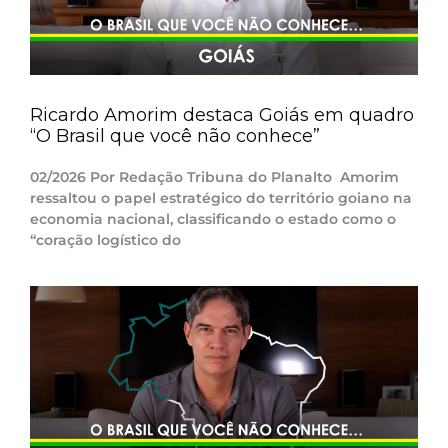
Ricardo Amorim destaca Goiás em quadro
“O Brasil que você não conhece”
02/2026 Por Redação Tribuna do Planalto Amorim
ressaltou o papel estratégico do território goiano na
economia nacional, classificando o estado como o
“coração logístico do