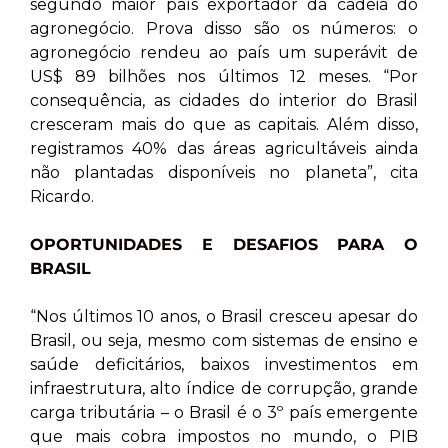
segundo maior país exportador da cadeia do
agronegócio. Prova disso são os números: o
agronegócio rendeu ao país um superávit de
US$ 89 bilhões nos últimos 12 meses. “Por
consequência, as cidades do interior do Brasil
cresceram mais do que as capitais. Além disso,
registramos 40% das áreas agricultáveis ainda
não plantadas disponíveis no planeta”, cita
Ricardo.
OPORTUNIDADES E DESAFIOS
PARA O
BRASIL
“Nos últimos 10 anos, o Brasil cresceu apesar do
Brasil, ou seja, mesmo com sistemas de ensino e
saúde deficitários, baixos investimentos em
infraestrutura, alto índice de corrupção, grande
carga tributária – o Brasil é o 3º país emergente
que mais cobra impostos no mundo, o PIB