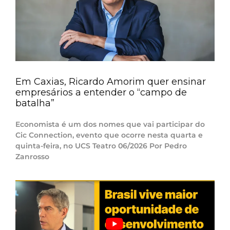
Em Caxias, Ricardo Amorim quer ensinar
empresários a entender o “campo de
batalha”
Economista é um dos nomes que vai participar do
Cic Connection, evento que ocorre nesta quarta e
quinta-feira, no UCS Teatro 06/2026 Por Pedro
Zanrosso