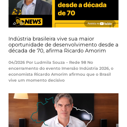
Indústria brasileira vive sua maior
oportunidade de desenvolvimento desde a
década de 70, afirma Ricardo Amorim
04/2026 Por Ludmila Souza – Rede 98 No
encerramento do evento Imersão Indústria 2026, o
economista Ricardo Amorim afirmou que o Brasil
vive um momento decisivo