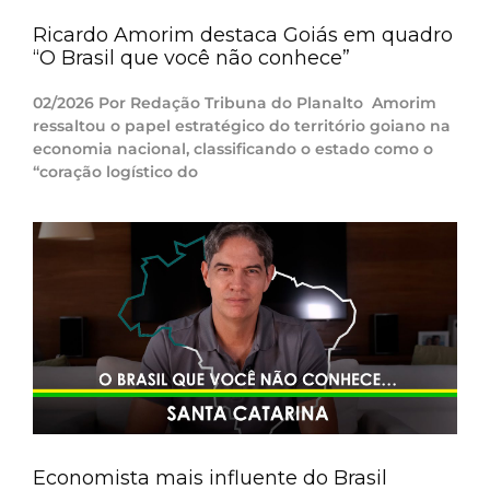
Ricardo Amorim destaca Goiás em quadro
“O Brasil que você não conhece”
02/2026 Por Redação Tribuna do Planalto Amorim
ressaltou o papel estratégico do território goiano na
economia nacional, classificando o estado como o
“coração logístico do
Economista mais influente do Brasil