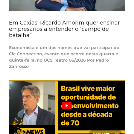
Em Caxias, Ricardo Amorim quer ensinar
empresários a entender o “campo de
batalha”
Economista é um dos nomes que vai participar do
Cic Connection, evento que ocorre nesta quarta e
quinta-feira, no UCS Teatro 06/2026 Por Pedro
Zanrosso