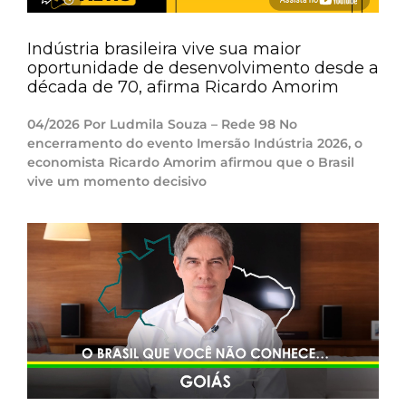
Indústria brasileira vive sua maior
oportunidade de desenvolvimento desde a
década de 70, afirma Ricardo Amorim
04/2026 Por Ludmila Souza – Rede 98 No
encerramento do evento Imersão Indústria 2026, o
economista Ricardo Amorim afirmou que o Brasil
vive um momento decisivo