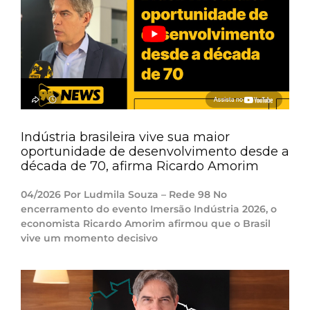
Indústria brasileira vive sua maior
oportunidade de desenvolvimento desde a
década de 70, afirma Ricardo Amorim
04/2026 Por Ludmila Souza – Rede 98 No
encerramento do evento Imersão Indústria 2026, o
economista Ricardo Amorim afirmou que o Brasil
vive um momento decisivo