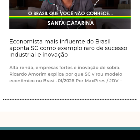
Economista mais influente do Brasil
aponta SC como exemplo raro de sucesso
industrial e inovação
Alta renda, empresas fortes e inovação de sobra.
Ricardo Amorim explica por que SC virou modelo
econômico no Brasil. 01/2026 Por MaxPires / JDV –