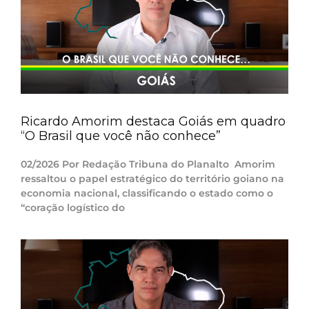
Ricardo Amorim destaca Goiás em quadro
“O Brasil que você não conhece”
02/2026 Por Redação Tribuna do Planalto Amorim
ressaltou o papel estratégico do território goiano na
economia nacional, classificando o estado como o
“coração logístico do