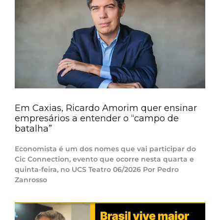
Em Caxias, Ricardo Amorim quer ensinar
empresários a entender o “campo de
batalha”
Economista é um dos nomes que vai participar do
Cic Connection, evento que ocorre nesta quarta e
quinta-feira, no UCS Teatro 06/2026 Por Pedro
Zanrosso