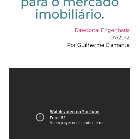
para o mercado
imobiliário.
Direcional Engenharia
07/2012
Por Guilherme Diamante