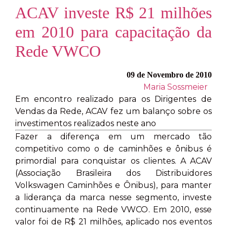
ACAV investe R$ 21 milhões
em 2010 para capacitação da
Rede VWCO
09 de Novembro de 2010
Maria Sossmeier
Em encontro realizado para os Dirigentes de
Vendas da Rede, ACAV fez um balanço sobre os
investimentos realizados neste ano
Fazer a diferença em um mercado tão
competitivo como o de caminhões e ônibus é
primordial para conquistar os clientes. A ACAV
(Associação Brasileira dos Distribuidores
Volkswagen Caminhões e Ônibus), para manter
a liderança da marca nesse segmento, investe
continuamente na Rede VWCO. Em 2010, esse
valor foi de R$ 21 milhões, aplicado nos eventos