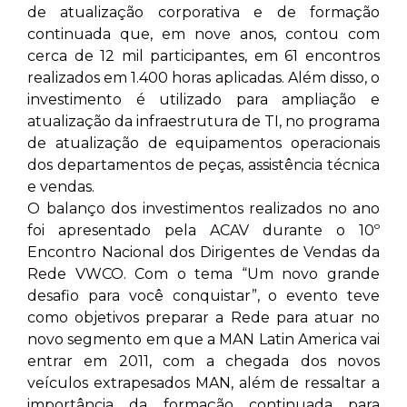
de atualização corporativa e de formação
continuada que, em nove anos, contou com
cerca de 12 mil participantes, em 61 encontros
realizados em 1.400 horas aplicadas. Além disso, o
investimento é utilizado para ampliação e
atualização da infraestrutura de TI, no programa
de atualização de equipamentos operacionais
dos departamentos de peças, assistência técnica
e vendas.
O balanço dos investimentos realizados no ano
foi apresentado pela ACAV durante o 10º
Encontro Nacional dos Dirigentes de Vendas da
Rede VWCO. Com o tema “Um novo grande
desafio para você conquistar”, o evento teve
como objetivos preparar a Rede para atuar no
novo segmento em que a MAN Latin America vai
entrar em 2011, com a chegada dos novos
veículos extrapesados MAN, além de ressaltar a
importância da formação continuada para