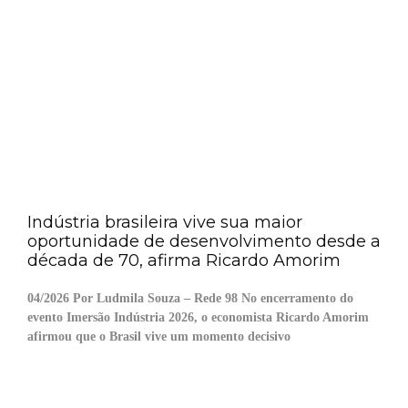
Indústria brasileira vive sua maior
oportunidade de desenvolvimento desde a
década de 70, afirma Ricardo Amorim
04/2026 Por Ludmila Souza – Rede 98 No encerramento do
evento Imersão Indústria 2026, o economista Ricardo Amorim
afirmou que o Brasil vive um momento decisivo