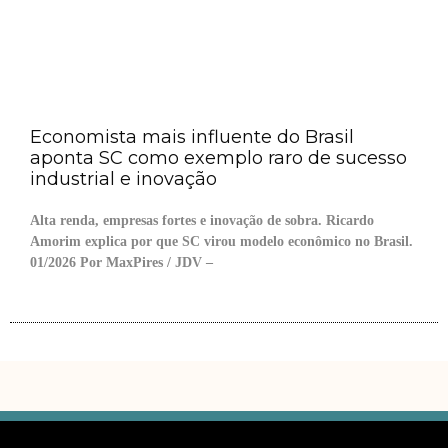
Economista mais influente do Brasil
aponta SC como exemplo raro de sucesso
industrial e inovação
Alta renda, empresas fortes e inovação de sobra. Ricardo
Amorim explica por que SC virou modelo econômico no Brasil.
01/2026 Por MaxPires / JDV –