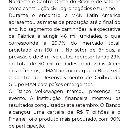
Nordeste e Centro-Oeste do Brasil e de setores
como construção civil, agronegócios e turismo.
Durante o encontro, a MAN Latin America
apresentou as metas de produção até o final do
ano. No segmento de caminhões, a expectativa
da Fábrica é atingir 46 mil unidades, o que
corresponde a 29,7% do mercado total,
projetado em 160 mil. No setor de ônibus, a
previsão é de 8 mil veículos, representando 29%
do total de 30 mil unidades produzidas. Além
dos números, a MAN anunciou que o Brasil será
o Centro de Desenvolvimento de Ônibus do
Grupo MAN para países emergentes.
O Banco Volkswagen marcou presença no
evento. A instituição financeira mostrou os
resultados conquistados até setembro. O Banco
alcançou uma carteira de R$ 7 bilhões e o
Finame foi o produto mais procurado, com 90%
de participação.