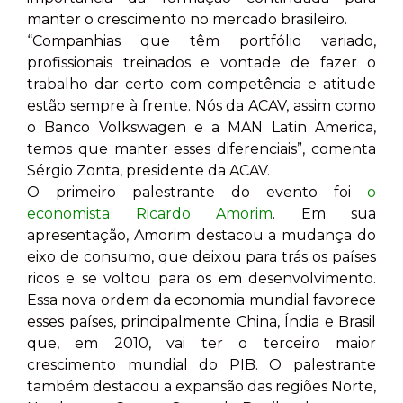
manter o crescimento no mercado brasileiro.
“Companhias que têm portfólio variado,
profissionais treinados e vontade de fazer o
trabalho dar certo com competência e atitude
estão sempre à frente. Nós da ACAV, assim como
o Banco Volkswagen e a MAN Latin America,
temos que manter esses diferenciais”, comenta
Sérgio Zonta, presidente da ACAV.
O primeiro palestrante do evento foi
o
economista Ricardo Amorim
. Em sua
apresentação, Amorim destacou a mudança do
eixo de consumo, que deixou para trás os países
ricos e se voltou para os em desenvolvimento.
Essa nova ordem da economia mundial favorece
esses países, principalmente China, Índia e Brasil
que, em 2010, vai ter o terceiro maior
crescimento mundial do PIB. O palestrante
também destacou a expansão das regiões Norte,