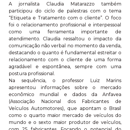
A jornalista Claudia Matarazzo também
participou do ciclo de palestras com o tema
“Etiqueta e Tratamento com o cliente”. O foco
foi o relacionamento profissional e interpessoal
como uma ferramenta importante de
atendimento. Claudia ressaltou o impacto da
comunicação não verbal no momento da venda,
destacando o quanto é fundamental estreitar o
relacionamento com o cliente de uma forma
agradável e espontânea, sempre com uma
postura profissional.
Na sequência, o professor Luiz Marins
apresentou informações sobre o mercado
econômico mundial e dados da Anfavea
(Associação Nacional dos Fabricantes de
Veículos Automotores), que apontam o Brasil
como o quarto maior mercado de veículos do
mundo e o sexto maior produtor de veículos,
com 25 fabricantes. Focando o potencial do