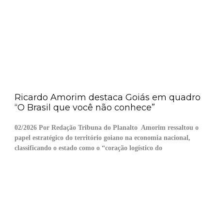
Ricardo Amorim destaca Goiás em quadro
“O Brasil que você não conhece”
02/2026 Por Redação Tribuna do Planalto Amorim ressaltou o
papel estratégico do território goiano na economia nacional,
classificando o estado como o “coração logístico do