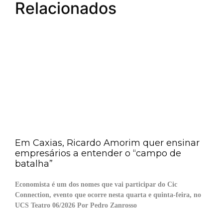
Relacionados
Em Caxias, Ricardo Amorim quer ensinar
empresários a entender o “campo de
batalha”
Economista é um dos nomes que vai participar do Cic
Connection, evento que ocorre nesta quarta e quinta-feira, no
UCS Teatro 06/2026 Por Pedro Zanrosso