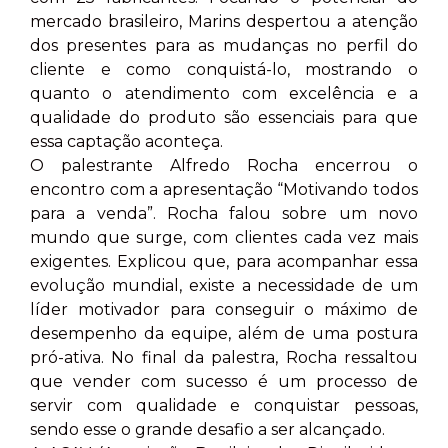
mercado brasileiro, Marins despertou a atenção
dos presentes para as mudanças no perfil do
cliente e como conquistá-lo, mostrando o
quanto o atendimento com excelência e a
qualidade do produto são essenciais para que
essa captação aconteça.
O palestrante Alfredo Rocha encerrou o
encontro com a apresentação “Motivando todos
para a venda”. Rocha falou sobre um novo
mundo que surge, com clientes cada vez mais
exigentes. Explicou que, para acompanhar essa
evolução mundial, existe a necessidade de um
líder motivador para conseguir o máximo de
desempenho da equipe, além de uma postura
pró-ativa. No final da palestra, Rocha ressaltou
que vender com sucesso é um processo de
servir com qualidade e conquistar pessoas,
sendo esse o grande desafio a ser alcançado.