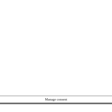
Manage consent