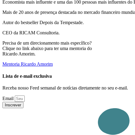
Economista mais influente e uma das 100 pessoas mais influentes do B
Mais de 20 anos de presença destacada no mercado financeiro mundia
Autor do bestseller Depois da Tempestade.
CEO da RICAM Consultoria.
Precisa de um direcionamento mais específico?
Clique no link abaixo para ter uma mentoria do
Ricardo Amorim.
Mentoria Ricardo Amorim
Lista de e-mail exclusiva
Receba nosso Feed semanal de notícias diretamente no seu e-mail.
Email
Inscrever