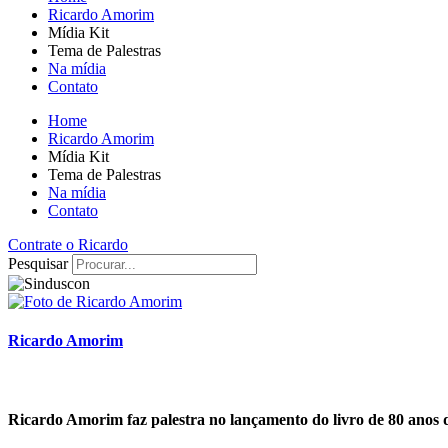
Ricardo Amorim
Mídia Kit
Tema de Palestras
Na mídia
Contato
Home
Ricardo Amorim
Mídia Kit
Tema de Palestras
Na mídia
Contato
Contrate o Ricardo
Pesquisar
Ricardo Amorim
Ricardo Amorim faz palestra no lançamento do livro de 80 anos