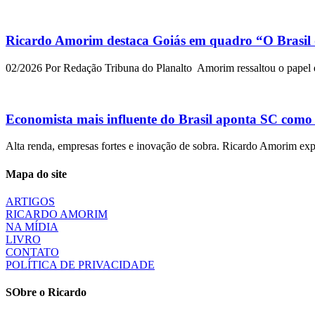
Ricardo Amorim destaca Goiás em quadro “O Brasil 
02/2026 Por Redação Tribuna do Planalto Amorim ressaltou o papel est
Economista mais influente do Brasil aponta SC como 
Alta renda, empresas fortes e inovação de sobra. Ricardo Amorim ex
Mapa do site
ARTIGOS
RICARDO AMORIM
NA MÍDIA
LIVRO
CONTATO
POLÍTICA DE PRIVACIDADE
SObre o Ricardo