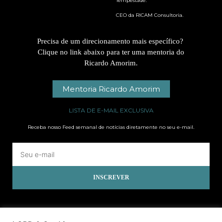
Tempestade.
CEO da RICAM Consultoria.
Precisa de um direcionamento mais específico?
Clique no link abaixo para ter uma mentoria do
Ricardo Amorim.
Mentoria Ricardo Amorim
LISTA DE E-MAIL EXCLUSIVA
Receba nosso Feed semanal de notícias diretamente no seu e-mail.
INSCREVER