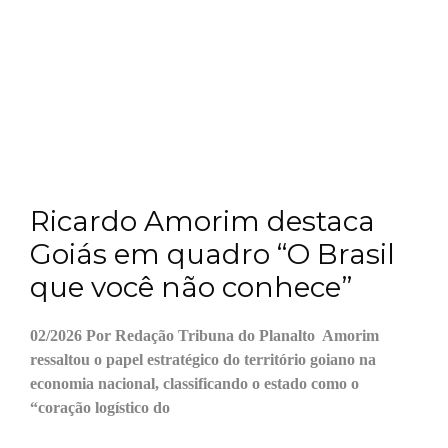
Ricardo Amorim destaca
Goiás em quadro “O Brasil
que você não conhece”
02/2026 Por Redação Tribuna do Planalto Amorim
ressaltou o papel estratégico do território goiano na
economia nacional, classificando o estado como o
“coração logístico do