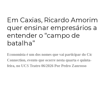
Em Caxias, Ricardo Amorim
quer ensinar empresários a
entender o “campo de
batalha”
Economista é um dos nomes que vai participar do Cic
Connection, evento que ocorre nesta quarta e quinta-
feira, no UCS Teatro 06/2026 Por Pedro Zanrosso