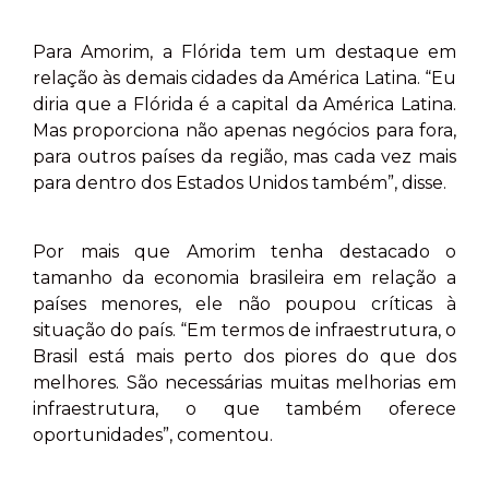
Para Amorim, a Flórida tem um destaque em
relação às demais cidades da América Latina. “Eu
diria que a Flórida é a capital da América Latina.
Mas proporciona não apenas negócios para fora,
para outros países da região, mas cada vez mais
para dentro dos Estados Unidos também”, disse.
Por mais que Amorim tenha destacado o
tamanho da economia brasileira em relação a
países menores, ele não poupou críticas à
situação do país. “Em termos de infraestrutura, o
Brasil está mais perto dos piores do que dos
melhores. São necessárias muitas melhorias em
infraestrutura, o que também oferece
oportunidades”, comentou.