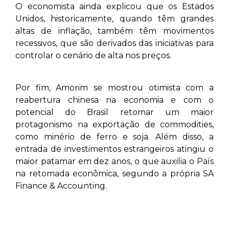
O economista ainda explicou que os Estados
Unidos, historicamente, quando têm grandes
altas de inflação, também têm movimentos
recessivos, que são derivados das iniciativas para
controlar o cenário de alta nos preços.
Por fim, Amorim se mostrou otimista com a
reabertura chinesa na economia e com o
potencial do Brasil retomar um maior
protagonismo na exportação de commodities,
como minério de ferro e soja. Além disso, a
entrada de investimentos estrangeiros atingiu o
maior patamar em dez anos, o que auxilia o País
na retomada econômica, segundo a própria SA
Finance & Accounting.