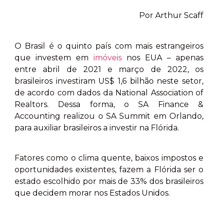
Por Arthur Scaff
O Brasil é o quinto país com mais estrangeiros
que investem em
imóveis
nos EUA – apenas
entre abril de 2021 e março de 2022, os
brasileiros investiram US$ 1,6 bilhão neste setor,
de acordo com dados da National Association of
Realtors. Dessa forma, o SA Finance &
Accounting realizou o SA Summit em Orlando,
para auxiliar brasileiros a investir na Flórida.
Fatores como o clima quente, baixos impostos e
oportunidades existentes, fazem a Flórida ser o
estado escolhido por mais de 33% dos brasileiros
que decidem morar nos Estados Unidos.