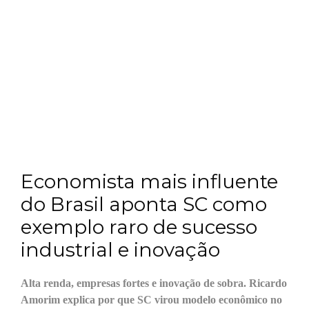
Economista mais influente
do Brasil aponta SC como
exemplo raro de sucesso
industrial e inovação
Alta renda, empresas fortes e inovação de sobra. Ricardo
Amorim explica por que SC virou modelo econômico no