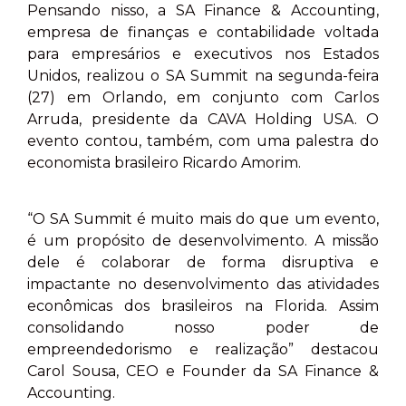
Pensando nisso, a SA Finance & Accounting,
empresa de finanças e contabilidade voltada
para empresários e executivos nos Estados
Unidos, realizou o SA Summit na segunda-feira
(27) em Orlando, em conjunto com Carlos
Arruda, presidente da CAVA Holding USA. O
evento contou, também, com uma palestra do
economista brasileiro Ricardo Amorim.
“O SA Summit é muito mais do que um evento,
é um propósito de desenvolvimento. A missão
dele é colaborar de forma disruptiva e
impactante no desenvolvimento das atividades
econômicas dos brasileiros na Florida. Assim
consolidando nosso poder de
empreendedorismo e realização” destacou
Carol Sousa, CEO e Founder da SA Finance &
Accounting.