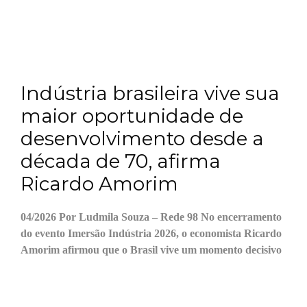
Indústria brasileira vive sua
maior oportunidade de
desenvolvimento desde a
década de 70, afirma
Ricardo Amorim
04/2026 Por Ludmila Souza – Rede 98 No encerramento
do evento Imersão Indústria 2026, o economista Ricardo
Amorim afirmou que o Brasil vive um momento decisivo