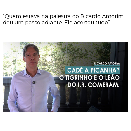
“Quem estava na palestra do Ricardo Amorim
deu um passo adiante. Ele acertou tudo”