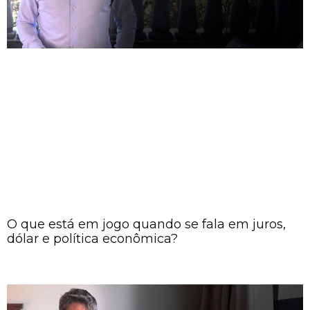
O que está em jogo quando se fala em juros,
dólar e política econômica?