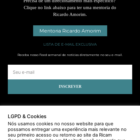
Precisa de um direcionamento mais específico?
Clique no link abaixo para ter uma mentoria do
Ricardo Amorim.
Mentoria Ricardo Amorim
LISTA DE E-MAIL EXCLUSIVA
Receba nosso Feed semanal de notícias diretamente no seu e-mail.
INSCREVER
LGPD & Cookies
Nós usamos cookies no nosso website para que
possamos entregar uma experiência mais relevante no
seu primeiro acesso ou retorno ao site da Ricam