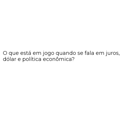
O que está em jogo quando se fala em juros,
dólar e política econômica?