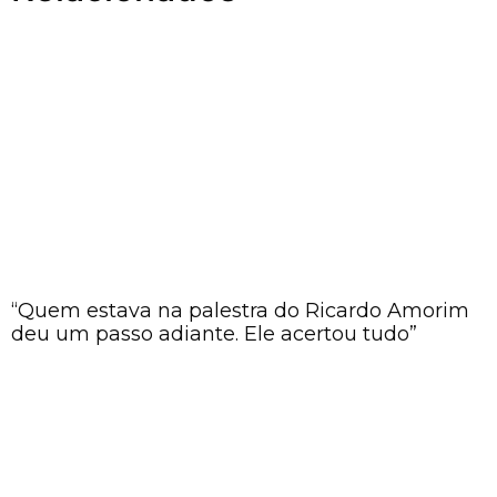
“Quem estava na palestra do Ricardo Amorim
deu um passo adiante. Ele acertou tudo”