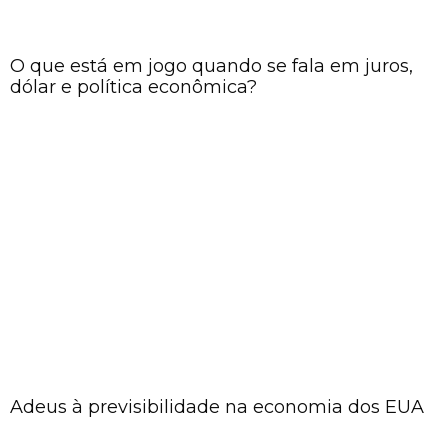
O que está em jogo quando se fala em juros,
dólar e política econômica?
Adeus à previsibilidade na economia dos EUA