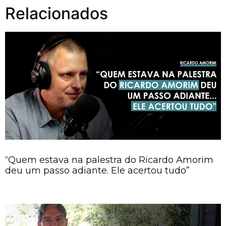
Relacionados
“Quem estava na palestra do Ricardo Amorim
deu um passo adiante. Ele acertou tudo”