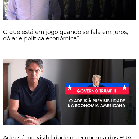
O que está em jogo quando se fala em juros,
dólar e política econômica?
Adeus à previsibilidade na economia dos EUA