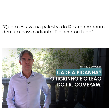
“Quem estava na palestra do Ricardo Amorim
deu um passo adiante. Ele acertou tudo”