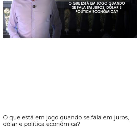
O que está em jogo quando se fala em juros,
dólar e política econômica?