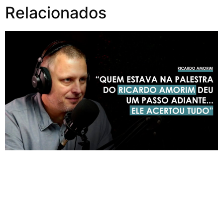
Relacionados