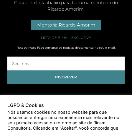
Clique no link abaixo para ter uma mentoria do
Ricardo Amorim.
Mentoria Ricardo Amorim
LISTA DE E-MAIL EXCLUSIVA
Receba nosso Feed semanal de notícias diretamente no seu e-mail.
INSCREVER
LGPD & Cookies
Nós usamos cookies no nosso website para que
possamos entregar uma experiência mais relevante no
seu primeiro acesso ou retorno ao site da Ricam
Consultoria. Clicando em "Aceitar", você concorda que