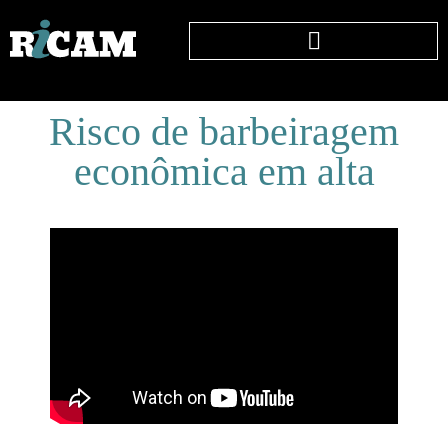
Risco de barbeiragem
econômica em alta