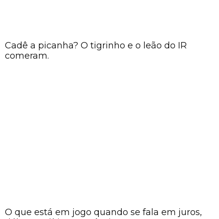
Cadê a picanha? O tigrinho e o leão do IR
comeram.
O que está em jogo quando se fala em juros,