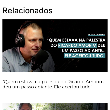
Relacionados
“Quem estava na palestra do Ricardo Amorim
deu um passo adiante. Ele acertou tudo”