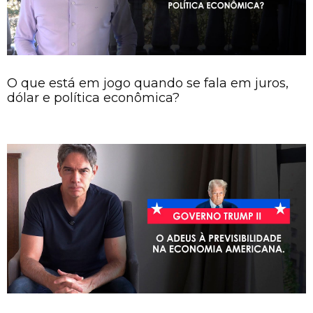
O que está em jogo quando se fala em juros,
dólar e política econômica?