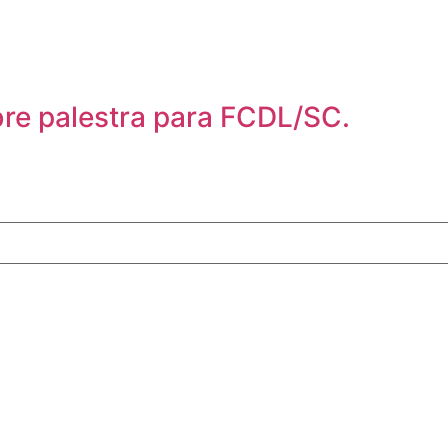
re palestra para FCDL/SC.