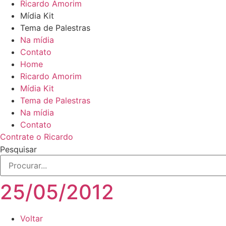
Ricardo Amorim
Mídia Kit
Tema de Palestras
Na mídia
Contato
Home
Ricardo Amorim
Mídia Kit
Tema de Palestras
Na mídia
Contato
Contrate o Ricardo
Pesquisar
25/05/2012
Voltar