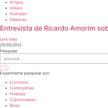
Artigos
Vídeos
Podcasts
Palestras
Entrevista de Ricardo Amorim sob
Leia mais
25/05/2012
Pesquisar
Experimente pesquisar por:
Economia
Commodities
Finanças
Criptomoedas
Bolsa