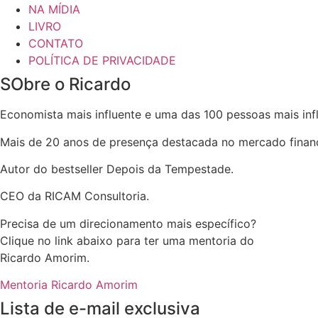
NA MÍDIA
LIVRO
CONTATO
POLÍTICA DE PRIVACIDADE
SObre o Ricardo
Economista mais influente e uma das 100 pessoas mais infl
Mais de 20 anos de presença destacada no mercado financ
Autor do bestseller Depois da Tempestade.
CEO da RICAM Consultoria.
Precisa de um direcionamento mais específico?
Clique no link abaixo para ter uma mentoria do
Ricardo Amorim.
Mentoria Ricardo Amorim
Lista de e-mail exclusiva