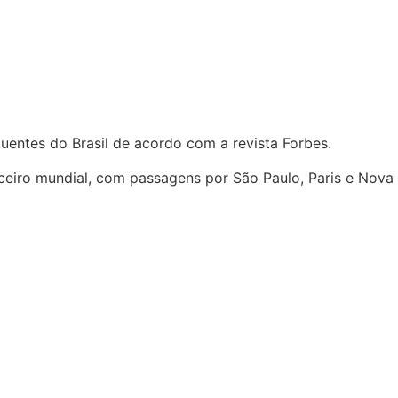
uentes do Brasil de acordo com a revista Forbes.
eiro mundial, com passagens por São Paulo, Paris e Nova 