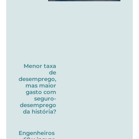
Menor taxa
de
desemprego,
mas maior
gasto com
seguro-
desemprego
da história?
Engenheiros