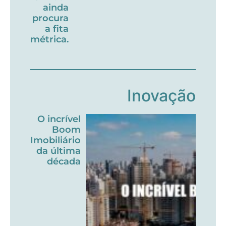
ainda
procura
a fita
métrica.
Inovação
O incrível
Boom
Imobiliário
da última
década