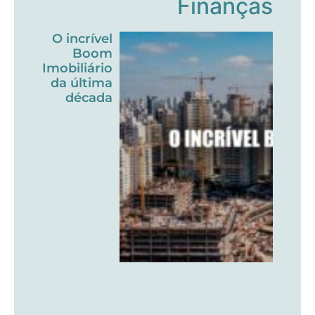
Finanças
O incrível
Boom
Imobiliário
da última
década