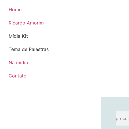
Home
Ricardo Amorim
Mídia Kit
Tema de Palestras
Na mídia
Contato