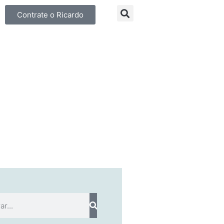
Contrate o Ricardo