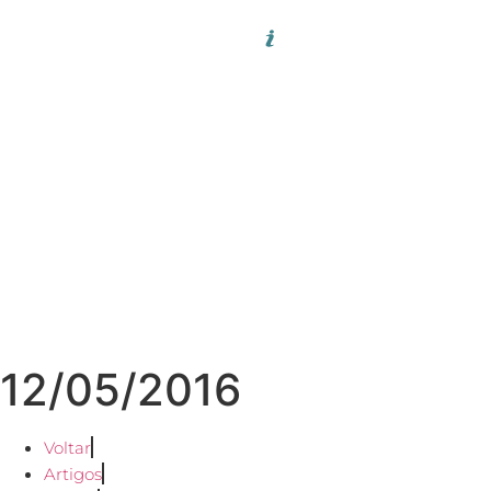
12/05/2016
Voltar
Artigos