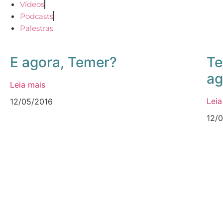
Vídeos
Podcasts
Palestras
E agora, Temer?
Te
ag
Leia mais
Leia
12/05/2016
12/