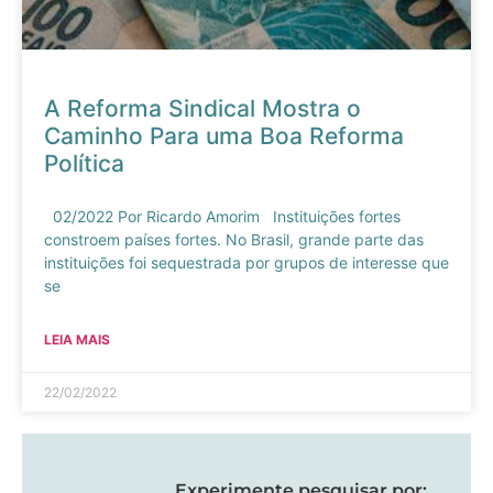
A Reforma Sindical Mostra o
Caminho Para uma Boa Reforma
Política
02/2022 Por Ricardo Amorim Instituições fortes
constroem países fortes. No Brasil, grande parte das
instituições foi sequestrada por grupos de interesse que
se
LEIA MAIS
22/02/2022
Experimente pesquisar por: