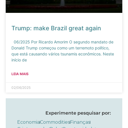
Trump: make Brazil great again
06/2025 Por Ricardo Amorim O segundo mandato de
Donald Trump começou como um terremoto político,
que está causando vários tsunamis econômicos. Neste
início de
LEIA MAIS
02/06/2025
Experimente pesquisar por:
Economia
Commodities
Finanças