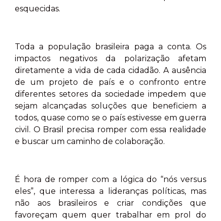
esquecidas.
Toda a população brasileira paga a conta. Os
impactos negativos da polarização afetam
diretamente a vida de cada cidadão. A ausência
de um projeto de país e o confronto entre
diferentes setores da sociedade impedem que
sejam alcançadas soluções que beneficiem a
todos, quase como se o país estivesse em guerra
civil. O Brasil precisa romper com essa realidade
e buscar um caminho de colaboração.
É hora de romper com a lógica do “nós versus
eles”, que interessa a lideranças políticas, mas
não aos brasileiros e criar condições que
favoreçam quem quer trabalhar em prol do