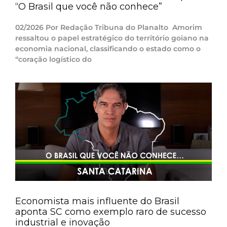
“O Brasil que você não conhece”
02/2026 Por Redação Tribuna do Planalto Amorim
ressaltou o papel estratégico do território goiano na
economia nacional, classificando o estado como o
“coração logístico do
Economista mais influente do Brasil
aponta SC como exemplo raro de sucesso
industrial e inovação