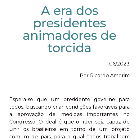
A era dos
presidentes
animadores de
torcida
06/2023
Por Ricardo Amorim
Espera-se que um presidente governe para
todos, buscando criar condições favoráveis para
a aprovação de medidas importantes no
Congresso. O ideal é que o líder seja capaz de
unir os brasileiros em torno de um projeto
comum de país, para o qual todos trabalhem