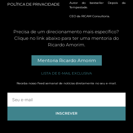
Autor do bestseller Depois da
POLÍTICA DE PRIVACIDADE
Tempestade.
CEO da RICAM Consultoria.
Precisa de um direcionamento mais específico?
Clique no link abaixo para ter uma mentoria do
Ricardo Amorim.
Mentoria Ricardo Amorim
LISTA DE E-MAIL EXCLUSIVA
Receba nosso Feed semanal de notícias diretamente no seu e-mail.
INSCREVER