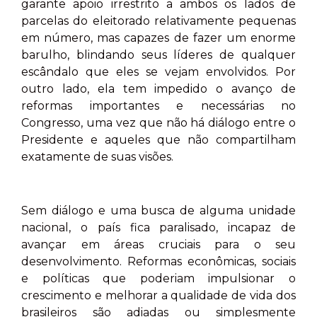
garante apoio irrestrito a ambos os lados de
parcelas do eleitorado relativamente pequenas
em número, mas capazes de fazer um enorme
barulho, blindando seus líderes de qualquer
escândalo que eles se vejam envolvidos. Por
outro lado, ela tem impedido o avanço de
reformas importantes e necessárias no
Congresso, uma vez que não há diálogo entre o
Presidente e aqueles que não compartilham
exatamente de suas visões.
Sem diálogo e uma busca de alguma unidade
nacional, o país fica paralisado, incapaz de
avançar em áreas cruciais para o seu
desenvolvimento. Reformas econômicas, sociais
e políticas que poderiam impulsionar o
crescimento e melhorar a qualidade de vida dos
brasileiros são adiadas ou simplesmente