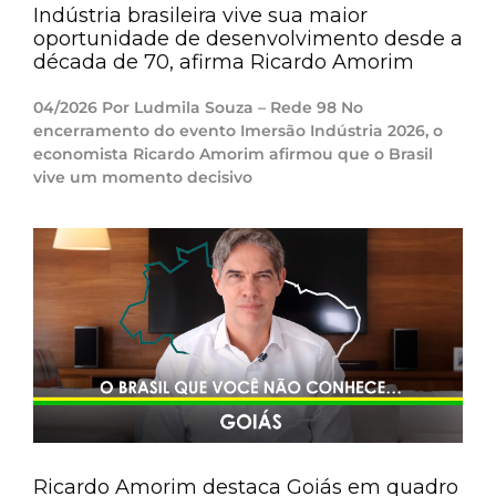
Indústria brasileira vive sua maior
oportunidade de desenvolvimento desde a
década de 70, afirma Ricardo Amorim
04/2026 Por Ludmila Souza – Rede 98 No
encerramento do evento Imersão Indústria 2026, o
economista Ricardo Amorim afirmou que o Brasil
vive um momento decisivo
Ricardo Amorim destaca Goiás em quadro