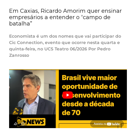
Em Caxias, Ricardo Amorim quer ensinar
empresários a entender o “campo de
batalha”
Economista é um dos nomes que vai participar do
Cic Connection, evento que ocorre nesta quarta e
quinta-feira, no UCS Teatro 06/2026 Por Pedro
Zanrosso