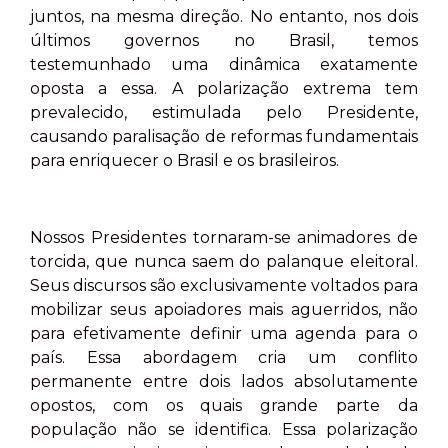
juntos, na mesma direção. No entanto, nos dois
últimos governos no Brasil, temos
testemunhado uma dinâmica exatamente
oposta a essa. A polarização extrema tem
prevalecido, estimulada pelo Presidente,
causando paralisação de reformas fundamentais
para enriquecer o Brasil e os brasileiros.
Nossos Presidentes tornaram-se animadores de
torcida, que nunca saem do palanque eleitoral.
Seus discursos são exclusivamente voltados para
mobilizar seus apoiadores mais aguerridos, não
para efetivamente definir uma agenda para o
país. Essa abordagem cria um conflito
permanente entre dois lados absolutamente
opostos, com os quais grande parte da
população não se identifica. Essa polarização