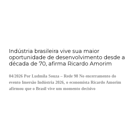
Indústria brasileira vive sua maior
oportunidade de desenvolvimento desde a
década de 70, afirma Ricardo Amorim
04/2026 Por Ludmila Souza – Rede 98 No encerramento do
evento Imersão Indústria 2026, o economista Ricardo Amorim
afirmou que o Brasil vive um momento decisivo