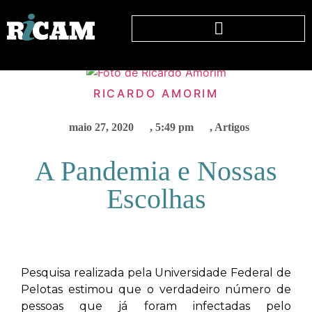
RICARDO AMORIM
maio 27, 2020
,
5:49 pm
,
Artigos
A Pandemia e Nossas
Escolhas
Pesquisa realizada pela Universidade Federal de
Pelotas estimou que o verdadeiro número de
pessoas que já foram infectadas pelo