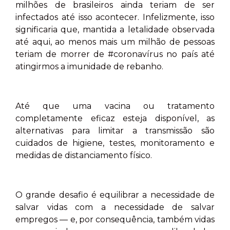
milhões de brasileiros ainda teriam de ser
infectados até isso acontecer. Infelizmente, isso
significaria que, mantida a letalidade observada
até aqui, ao menos mais um milhão de pessoas
teriam de morrer de #coronavírus no país até
atingirmos a imunidade de rebanho.
Até que uma vacina ou tratamento
completamente eficaz esteja disponível, as
alternativas para limitar a transmissão são
cuidados de higiene, testes, monitoramento e
medidas de distanciamento físico.
O grande desafio é equilibrar a necessidade de
salvar vidas com a necessidade de salvar
empregos — e, por consequência, também vidas