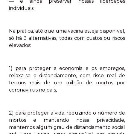
— e ainda preservar nossas liberdades
individuais.
Na prática, até que uma vacina esteja disponível,
só há 3 alternativas, todas com custos ou riscos
elevados:
1) para proteger a economia e os empregos,
relaxa-se o distanciamento, com risco real de
termos mais de um milhão de mortos por
coronavírus no país,
2) para proteger a vida, reduzindo o número de
mortos e mantendo nossa privacidade,
mantemos algum grau de distanciamento social