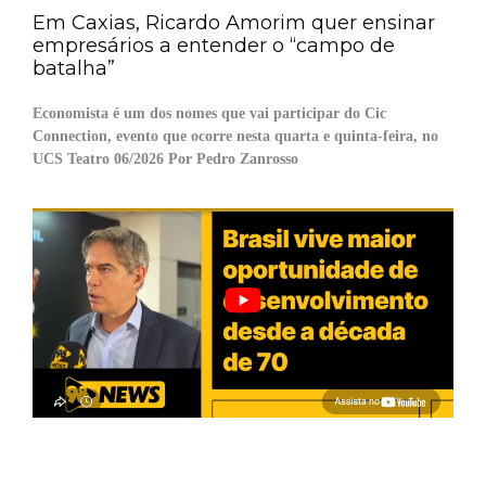
Em Caxias, Ricardo Amorim quer ensinar
empresários a entender o “campo de
batalha”
Economista é um dos nomes que vai participar do Cic
Connection, evento que ocorre nesta quarta e quinta-feira, no
UCS Teatro 06/2026 Por Pedro Zanrosso