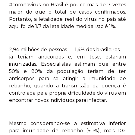
#coronavirus no Brasil é pouco mais de 7 vezes
maior do que o total de casos confirmados.
Portanto, a letalidade real do vírus no país até
aqui foi de 1/7 da letalidade medida, isto é 1%.
2,94 milhões de pessoas — 1,4% dos brasileiros —
já teriam anticorpos e, em tese, estariam
imunizadas. Especialistas estimam que entre
50% e 80% da população teriam de ter
anticorpos para se atingir a imunidade de
rebanho, quando a transmissão da doença é
controlada pela própria dificuldade do vírus em
encontrar novos indivíduos para infectar.
Mesmo considerando-se a estimativa inferior
para imunidade de rebanho (50%), mais 102