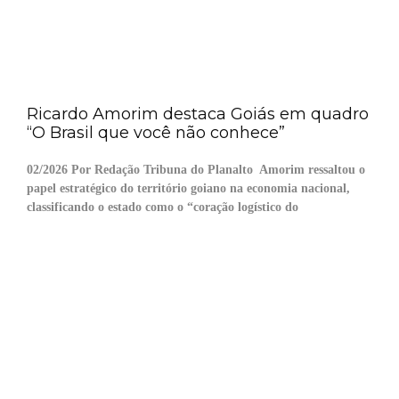
Ricardo Amorim destaca Goiás em quadro
“O Brasil que você não conhece”
02/2026 Por Redação Tribuna do Planalto Amorim ressaltou o
papel estratégico do território goiano na economia nacional,
classificando o estado como o “coração logístico do