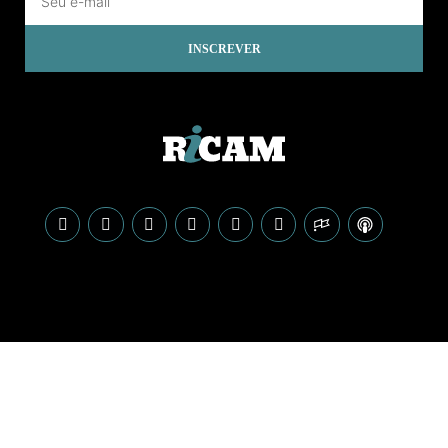
INSCREVER