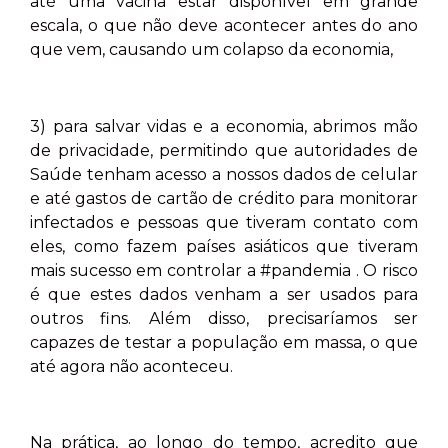
até uma vacina estar disponível em grande
escala, o que não deve acontecer antes do ano
que vem, causando um colapso da economia,
3) para salvar vidas e a economia, abrimos mão
de privacidade, permitindo que autoridades de
Saúde tenham acesso a nossos dados de celular
e até gastos de cartão de crédito para monitorar
infectados e pessoas que tiveram contato com
eles, como fazem países asiáticos que tiveram
mais sucesso em controlar a #pandemia . O risco
é que estes dados venham a ser usados para
outros fins. Além disso, precisaríamos ser
capazes de testar a população em massa, o que
até agora não aconteceu.
Na prática, ao longo do tempo, acredito que