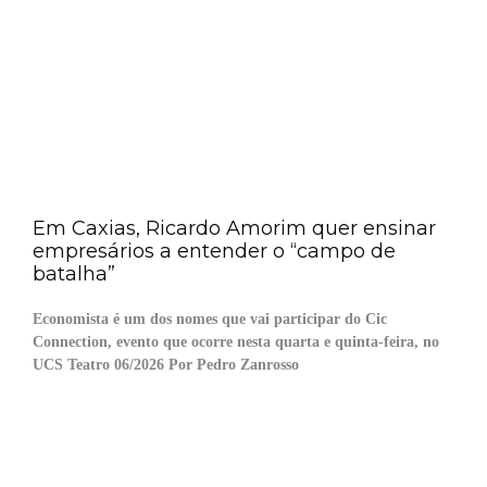
Em Caxias, Ricardo Amorim quer ensinar
empresários a entender o “campo de
batalha”
Economista é um dos nomes que vai participar do Cic
Connection, evento que ocorre nesta quarta e quinta-feira, no
UCS Teatro 06/2026 Por Pedro Zanrosso