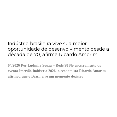
Indústria brasileira vive sua maior
oportunidade de desenvolvimento desde a
década de 70, afirma Ricardo Amorim
04/2026 Por Ludmila Souza – Rede 98 No encerramento do
evento Imersão Indústria 2026, o economista Ricardo Amorim
afirmou que o Brasil vive um momento decisivo