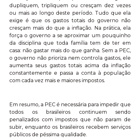
dupliquem, tripliquem ou cresçam dez vezes
ou mais ao longo deste período. Tudo que ela
exige é que os gastos totais do governo não
cresçam mais do que a inflação. Na prática, ela
força o governo a se aproximar um pouquinho
da disciplina que toda família tem de ter em
casa: não gastar mais do que ganha. Sem a PEC,
o governo não prioriza nem controla gastos, ele
aumenta seus gastos totais acima da inflação
constantemente e passa a conta à população
com cada vez mais e maiores impostos.
Em resumo, a PEC é necessária para impedir que
todos os brasileiros continuem sendo
penalizados com impostos que não param de
subir, enquanto os brasileiros recebem serviços
públicos de péssima qualidade.