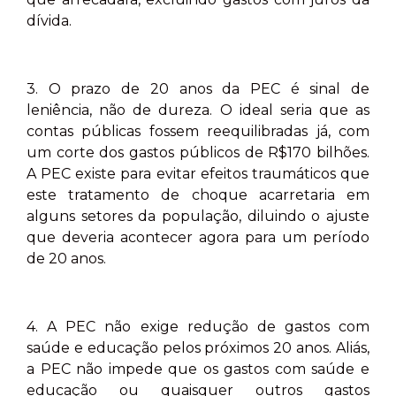
dívida.
3. O prazo de 20 anos da PEC é sinal de
leniência, não de dureza. O ideal seria que as
contas públicas fossem reequilibradas já, com
um corte dos gastos públicos de R$170 bilhões.
A PEC existe para evitar efeitos traumáticos que
este tratamento de choque acarretaria em
alguns setores da população, diluindo o ajuste
que deveria acontecer agora para um período
de 20 anos.
4. A PEC não exige redução de gastos com
saúde e educação pelos próximos 20 anos. Aliás,
a PEC não impede que os gastos com saúde e
educação ou quaisquer outros gastos