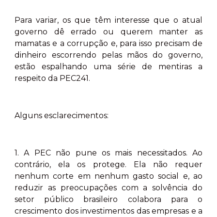
Para variar, os que têm interesse que o atual
governo dê errado ou querem manter as
mamatas e a corrupção e, para isso precisam de
dinheiro escorrendo pelas mãos do governo,
estão espalhando uma série de mentiras a
respeito da PEC241.
Alguns esclarecimentos:
1. A PEC não pune os mais necessitados. Ao
contrário, ela os protege. Ela não requer
nenhum corte em nenhum gasto social e, ao
reduzir as preocupações com a solvência do
setor público brasileiro colabora para o
crescimento dos investimentos das empresas e a