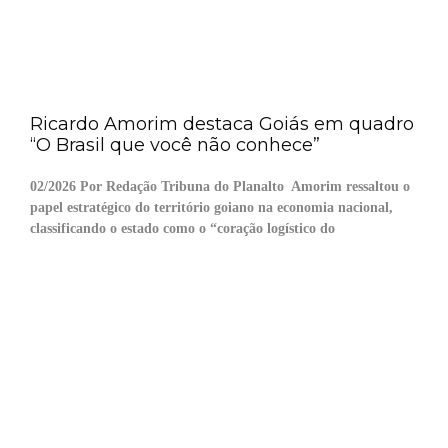
Ricardo Amorim destaca Goiás em quadro
“O Brasil que você não conhece”
02/2026 Por Redação Tribuna do Planalto Amorim ressaltou o
papel estratégico do território goiano na economia nacional,
classificando o estado como o “coração logístico do