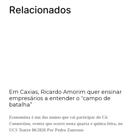
Relacionados
Em Caxias, Ricardo Amorim quer ensinar
empresários a entender o “campo de
batalha”
Economista é um dos nomes que vai participar do Cic
Connection, evento que ocorre nesta quarta e quinta-feira, no
UCS Teatro 06/2026 Por Pedro Zanrosso