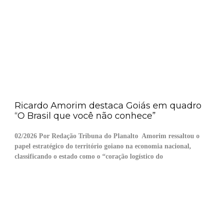
Ricardo Amorim destaca Goiás em quadro
“O Brasil que você não conhece”
02/2026 Por Redação Tribuna do Planalto Amorim ressaltou o
papel estratégico do território goiano na economia nacional,
classificando o estado como o “coração logístico do