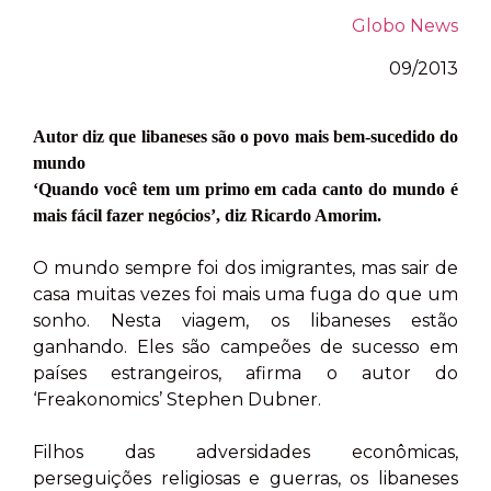
Globo News
09/2013
Autor diz que libaneses são o povo mais bem-sucedido do
mundo
‘Quando você tem um primo em cada canto do mundo é
mais fácil fazer negócios’, diz Ricardo Amorim.
O mundo sempre foi dos imigrantes, mas sair de
casa muitas vezes foi mais uma fuga do que um
sonho. Nesta viagem, os libaneses estão
ganhando. Eles são campeões de sucesso em
países estrangeiros, afirma o autor do
‘Freakonomics’ Stephen Dubner.
Filhos das adversidades econômicas,
perseguições religiosas e guerras, os libaneses