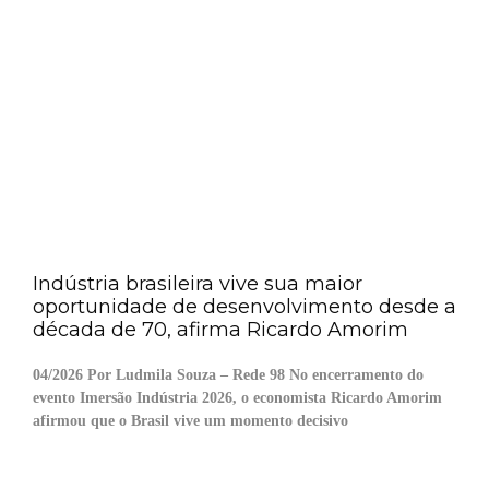
Indústria brasileira vive sua maior
oportunidade de desenvolvimento desde a
década de 70, afirma Ricardo Amorim
04/2026 Por Ludmila Souza – Rede 98 No encerramento do
evento Imersão Indústria 2026, o economista Ricardo Amorim
afirmou que o Brasil vive um momento decisivo