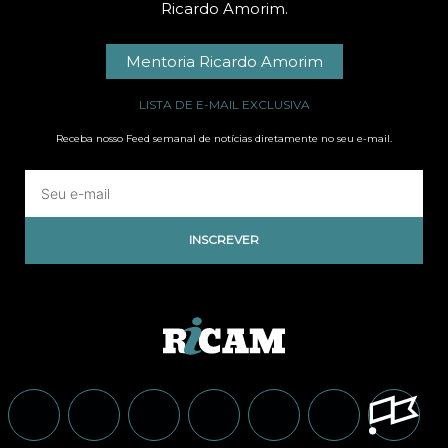
Ricardo Amorim.
Mentoria Ricardo Amorim
LISTA DE E-MAIL EXCLUSIVA
Receba nosso Feed semanal de notícias diretamente no seu e-mail.
INSCREVER