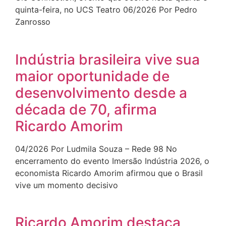
quinta-feira, no UCS Teatro 06/2026 Por Pedro
Zanrosso
Indústria brasileira vive sua
maior oportunidade de
desenvolvimento desde a
década de 70, afirma
Ricardo Amorim
04/2026 Por Ludmila Souza – Rede 98 No
encerramento do evento Imersão Indústria 2026, o
economista Ricardo Amorim afirmou que o Brasil
vive um momento decisivo
Ricardo Amorim destaca