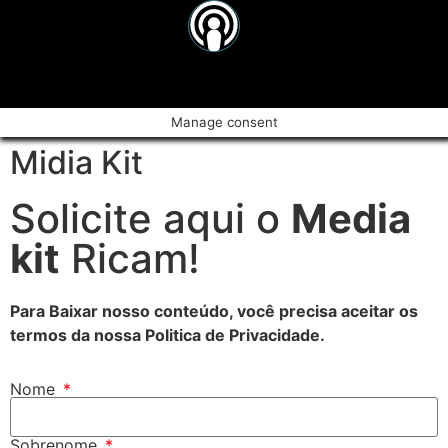
Manage consent
Midia Kit
Solicite aqui o
Media
kit
Ricam!
Para Baixar nosso conteúdo, você precisa aceitar os
termos da nossa Politica de Privacidade.
Nome
Sobrenome