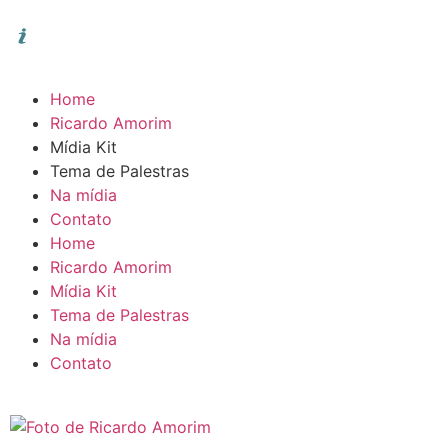
Home
Ricardo Amorim
Mídia Kit
Tema de Palestras
Na mídia
Contato
Home
Ricardo Amorim
Mídia Kit
Tema de Palestras
Na mídia
Contato