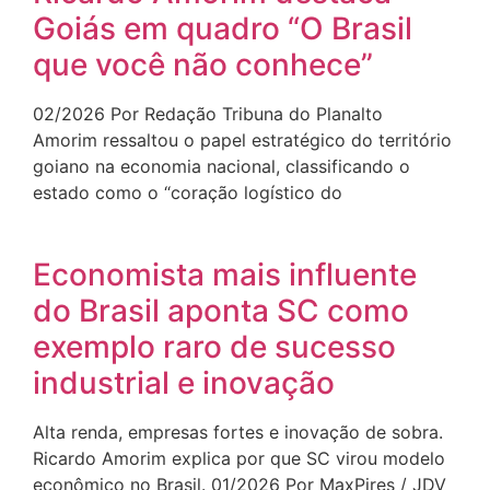
Goiás em quadro “O Brasil
que você não conhece”
02/2026 Por Redação Tribuna do Planalto
Amorim ressaltou o papel estratégico do território
goiano na economia nacional, classificando o
estado como o “coração logístico do
Economista mais influente
do Brasil aponta SC como
exemplo raro de sucesso
industrial e inovação
Alta renda, empresas fortes e inovação de sobra.
Ricardo Amorim explica por que SC virou modelo
econômico no Brasil. 01/2026 Por MaxPires / JDV