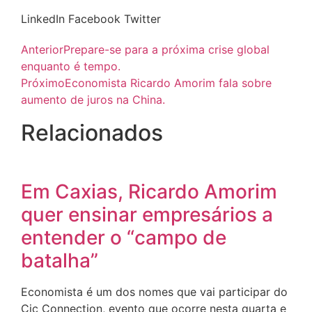
LinkedIn
Facebook
Twitter
Anterior
Prepare-se para a próxima crise global
enquanto é tempo.
Próximo
Economista Ricardo Amorim fala sobre
aumento de juros na China.
Relacionados
Em Caxias, Ricardo Amorim
quer ensinar empresários a
entender o “campo de
batalha”
Economista é um dos nomes que vai participar do
Cic Connection, evento que ocorre nesta quarta e