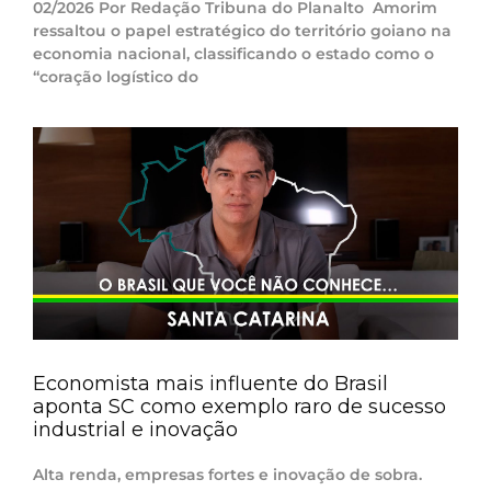
02/2026 Por Redação Tribuna do Planalto Amorim
ressaltou o papel estratégico do território goiano na
economia nacional, classificando o estado como o
“coração logístico do
Economista mais influente do Brasil
aponta SC como exemplo raro de sucesso
industrial e inovação
Alta renda, empresas fortes e inovação de sobra.