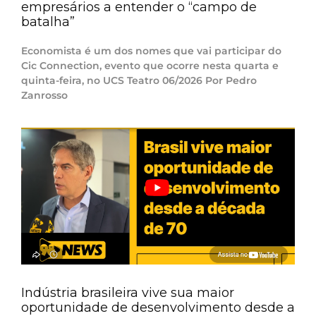
empresários a entender o “campo de
batalha”
Economista é um dos nomes que vai participar do
Cic Connection, evento que ocorre nesta quarta e
quinta-feira, no UCS Teatro 06/2026 Por Pedro
Zanrosso
Indústria brasileira vive sua maior
oportunidade de desenvolvimento desde a