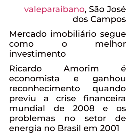
valeparaibano
, São José
dos Campos
Mercado imobiliário segue
como o melhor
investimento
Ricardo Amorim é
economista e ganhou
reconhecimento quando
previu a crise financeira
mundial de 2008 e os
problemas no setor de
energia no Brasil em 2001