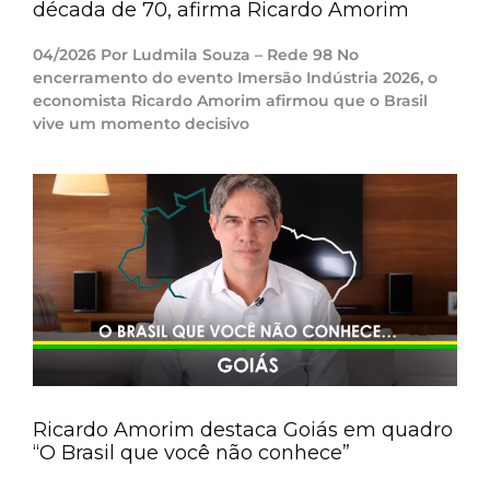
década de 70, afirma Ricardo Amorim
04/2026 Por Ludmila Souza – Rede 98 No
encerramento do evento Imersão Indústria 2026, o
economista Ricardo Amorim afirmou que o Brasil
vive um momento decisivo
Ricardo Amorim destaca Goiás em quadro
“O Brasil que você não conhece”