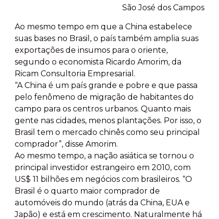
São José dos Campos
Ao mesmo tempo em que a China estabelece
suas bases no Brasil, o país também amplia suas
exportações de insumos para o oriente,
segundo o economista
Ricardo Amorim
, da
Ricam Consultoria Empresarial.
“A China é um país grande e pobre e que passa
pelo fenômeno de migração de habitantes do
campo para os centros urbanos. Quanto mais
gente nas cidades, menos plantações. Por isso, o
Brasil tem o mercado chinês como seu principal
comprador”, disse Amorim.
Ao mesmo tempo, a nação asiática se tornou o
principal investidor estrangeiro em 2010, com
US$ 11 bilhões em negócios com brasileiros. “O
Brasil é o quarto maior comprador de
automóveis do mundo (atrás da China, EUA e
Japão) e está em crescimento. Naturalmente há