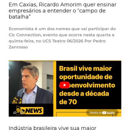
Em Caxias, Ricardo Amorim quer ensinar
empresários a entender o “campo de
batalha”
Economista é um dos nomes que vai participar do
Cic Connection, evento que ocorre nesta quarta e
quinta-feira, no UCS Teatro 06/2026 Por Pedro
Zanrosso
Indústria brasileira vive sua maior