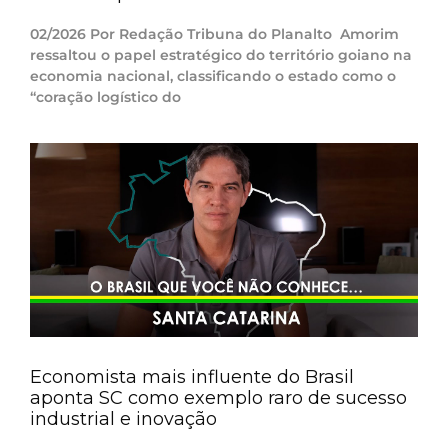
02/2026 Por Redação Tribuna do Planalto Amorim
ressaltou o papel estratégico do território goiano na
economia nacional, classificando o estado como o
“coração logístico do
Economista mais influente do Brasil
aponta SC como exemplo raro de sucesso
industrial e inovação