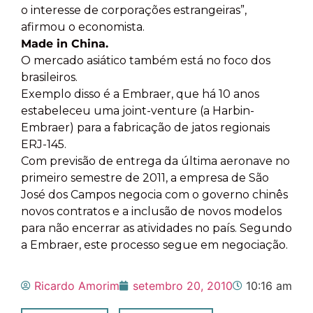
o interesse de corporações estrangeiras”,
afirmou o economista.
Made in China.
O mercado asiático também está no foco dos
brasileiros.
Exemplo disso é a Embraer, que há 10 anos
estabeleceu uma joint-venture (a Harbin-
Embraer) para a fabricação de jatos regionais
ERJ-145.
Com previsão de entrega da última aeronave no
primeiro semestre de 2011, a empresa de São
José dos Campos negocia com o governo chinês
novos contratos e a inclusão de novos modelos
para não encerrar as atividades no país. Segundo
a Embraer, este processo segue em negociação.
Ricardo Amorim
setembro 20, 2010
10:16 am