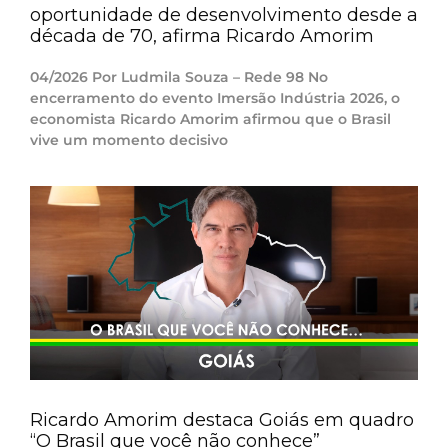
oportunidade de desenvolvimento desde a
década de 70, afirma Ricardo Amorim
04/2026 Por Ludmila Souza – Rede 98 No
encerramento do evento Imersão Indústria 2026, o
economista Ricardo Amorim afirmou que o Brasil
vive um momento decisivo
Ricardo Amorim destaca Goiás em quadro
“O Brasil que você não conhece”