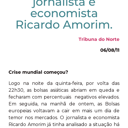
jornalista e
economista
Ricardo Amorim.
Tribuna do Norte
06/08/11
Crise mundial começou?
Logo na noite da quinta-feira, por volta das
22h30, as bolsas asiáticas abriam em queda e
fecharam com percentuais negativos elevados.
Em seguida, na manhã de ontem, as Bolsas
europeias voltavam a cair em mais um dia de
temor nos mercados. O jornalista e economista
Ricardo Amorim já tinha analisado a situação há