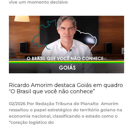
vive um momento decisivo
Ricardo Amorim destaca Goiás em quadro
“O Brasil que você não conhece”
02/2026 Por Redação Tribuna do Planalto Amorim
ressaltou o papel estratégico do território goiano na
economia nacional, classificando o estado como o
“coração logístico do