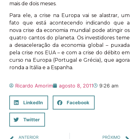
mais de dois meses.
Para ele, a crise na Europa vai se alastrar, um
fato que está acontecendo indicando que a
nova crise da economia mundial pode atingir os
quatro cantos do planeta. Os investidores teme
a desaceleração da economia global – puxada
pela crise nos EUA – e com a crise do débito em
curso na Europa (Portugal e Grécia), que agora
ronda a Itália e a Espanha.
Ricardo Amorim
agosto 8, 2011
9:26 am
LinkedIn
Facebook
Twitter
ANTERIOR
PRÓXIMO