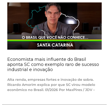
Economista mais influente do Brasil
aponta SC como exemplo raro de sucesso
industrial e inovação
Alta renda, empresas fortes e inovação de sobra.
Ricardo Amorim explica por que SC virou modelo
econômico no Brasil. 01/2026 Por MaxPires / JDV –