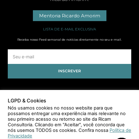
Mentoria Ricardo Amorim
LISTA DE E-MAIL EXCLUSIVA
Receba nosso Feed semanal de notícias diretamente no seu e-mail.
INSCREVER
LGPD & Cookies
Nós usamos cookies no nosso website para que
possamos entregar uma experiência mais relevante no
seu primeiro acesso ou retorno ao site da Ricam
Consultoria. Clicando em "Aceitar", você concorda que
nós usemos TODOS os cookies. Confira nossa
Política de
Privacidade