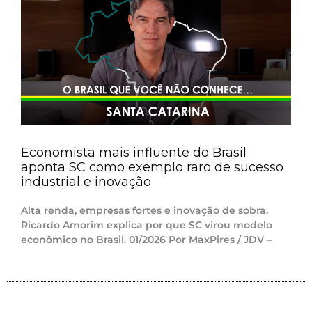
Economista mais influente do Brasil
aponta SC como exemplo raro de sucesso
industrial e inovação
Alta renda, empresas fortes e inovação de sobra.
Ricardo Amorim explica por que SC virou modelo
econômico no Brasil. 01/2026 Por MaxPires / JDV –