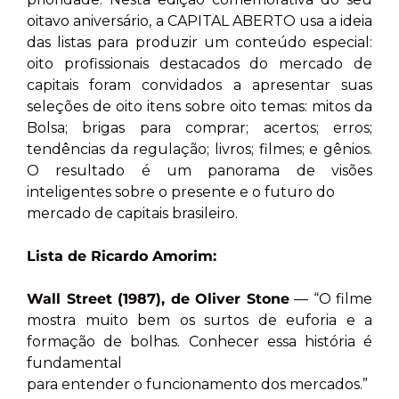
oitavo aniversário, a CAPITAL ABERTO usa a ideia
das listas para produzir um conteúdo especial:
oito profissionais destacados do mercado de
capitais foram convidados a apresentar suas
seleções de oito itens sobre oito temas: mitos da
Bolsa; brigas para comprar; acertos; erros;
tendências da regulação; livros; filmes; e gênios.
O resultado é um panorama de visões
inteligentes sobre o presente e o futuro do
mercado de capitais brasileiro.
Lista de Ricardo Amorim:
Wall Street (1987), de Oliver Stone
— “O filme
mostra muito bem os surtos de euforia e a
formação de bolhas. Conhecer essa história é
fundamental
para entender o funcionamento dos mercados.”