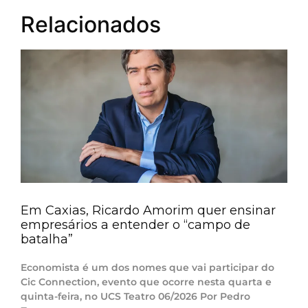
Relacionados
Em Caxias, Ricardo Amorim quer ensinar
empresários a entender o “campo de
batalha”
Economista é um dos nomes que vai participar do
Cic Connection, evento que ocorre nesta quarta e
quinta-feira, no UCS Teatro 06/2026 Por Pedro