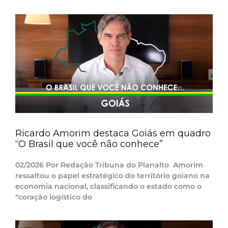
Ricardo Amorim destaca Goiás em quadro
“O Brasil que você não conhece”
02/2026 Por Redação Tribuna do Planalto Amorim
ressaltou o papel estratégico do território goiano na
economia nacional, classificando o estado como o
“coração logístico do