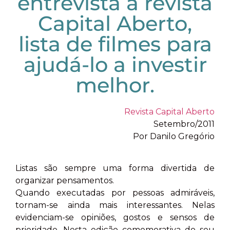
entrevista à revista
Capital Aberto,
lista de filmes para
ajudá-lo a investir
melhor.
Revista Capital Aberto
Setembro/2011
Por Danilo Gregório
Listas são sempre uma forma divertida de
organizar pensamentos.
Quando executadas por pessoas admiráveis,
tornam-se ainda mais interessantes. Nelas
evidenciam-se opiniões, gostos e sensos de
prioridade. Nesta edição comemorativa do seu