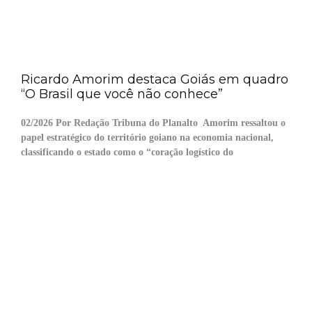
Ricardo Amorim destaca Goiás em quadro
“O Brasil que você não conhece”
02/2026 Por Redação Tribuna do Planalto Amorim ressaltou o
papel estratégico do território goiano na economia nacional,
classificando o estado como o “coração logístico do