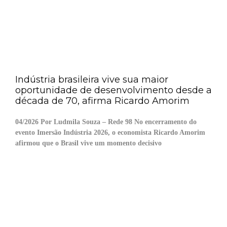
Indústria brasileira vive sua maior
oportunidade de desenvolvimento desde a
década de 70, afirma Ricardo Amorim
04/2026 Por Ludmila Souza – Rede 98 No encerramento do
evento Imersão Indústria 2026, o economista Ricardo Amorim
afirmou que o Brasil vive um momento decisivo