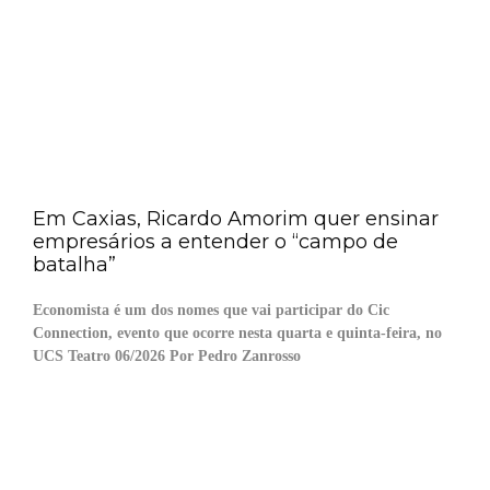
Em Caxias, Ricardo Amorim quer ensinar
empresários a entender o “campo de
batalha”
Economista é um dos nomes que vai participar do Cic
Connection, evento que ocorre nesta quarta e quinta-feira, no
UCS Teatro 06/2026 Por Pedro Zanrosso