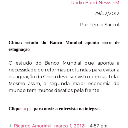
Rádio Band News FM
29/02/2012
Por Tércio Saccol
China: estudo do Banco Mundial aponta risco de
estagnação
O estudo do Banco Mundial que aponta a
necessidade de reformas profundas para evitar a
estagnação da China deve ser visto com cautela.
Mesmo assim, a segunda maior economia do
mundo tem muitos desafios pela frente.
aqui
Clique
para ouvir a entrevista na íntegra.
Ricardo Amorim
março 1, 2012
4:57 pm