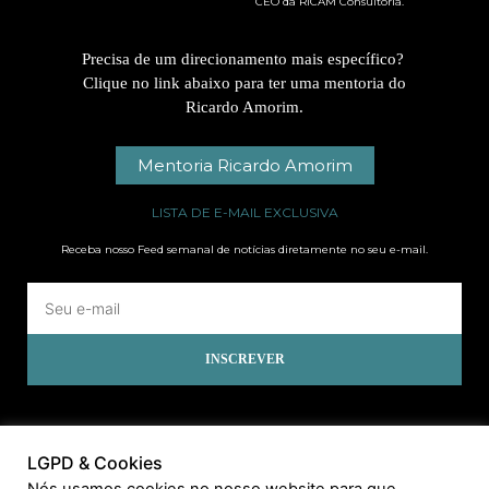
CEO da RICAM Consultoria.
Precisa de um direcionamento mais específico?
Clique no link abaixo para ter uma mentoria do
Ricardo Amorim.
Mentoria Ricardo Amorim
LISTA DE E-MAIL EXCLUSIVA
Receba nosso Feed semanal de notícias diretamente no seu e-mail.
INSCREVER
LGPD & Cookies