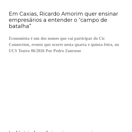
Em Caxias, Ricardo Amorim quer ensinar
empresários a entender o “campo de
batalha”
Economista é um dos nomes que vai participar do Cic
Connection, evento que ocorre nesta quarta e quinta-feira, no
UCS Teatro 06/2026 Por Pedro Zanrosso