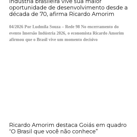
Indústria brasileira vive sua maior
oportunidade de desenvolvimento desde a
década de 70, afirma Ricardo Amorim
04/2026 Por Ludmila Souza – Rede 98 No encerramento do
evento Imersão Indústria 2026, o economista Ricardo Amorim
afirmou que o Brasil vive um momento decisivo
Ricardo Amorim destaca Goiás em quadro
“O Brasil que você não conhece”