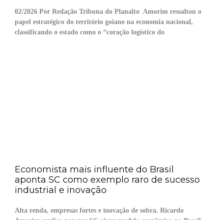
02/2026 Por Redação Tribuna do Planalto Amorim ressaltou o
papel estratégico do território goiano na economia nacional,
classificando o estado como o “coração logístico do
Economista mais influente do Brasil
aponta SC como exemplo raro de sucesso
industrial e inovação
Alta renda, empresas fortes e inovação de sobra. Ricardo