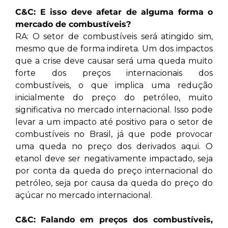
C&C: E isso deve afetar de alguma forma o
mercado de combustíveis?
RA: O setor de combustíveis será atingido sim,
mesmo que de forma indireta. Um dos impactos
que a crise deve causar será uma queda muito
forte dos preços internacionais dos
combustíveis, o que implica uma redução
inicialmente do preço do petróleo, muito
significativa no mercado internacional. Isso pode
levar a um impacto até positivo para o setor de
combustíveis no Brasil, já que pode provocar
uma queda no preço dos derivados aqui. O
etanol deve ser negativamente impactado, seja
por conta da queda do preço internacional do
petróleo, seja por causa da queda do preço do
açúcar no mercado internacional.
C&C: Falando em preços dos combustíveis,