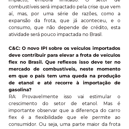
combustíveis será impactado pela crise que vem
aí, mas, por uma série de razões, como a
expansão da frota, que já aconteceu, e o
consumo, que não depende de crédito, esta
atividade será pouco impactada no Brasil.
C&C: O novo IPI sobre os veículos importados
deve contribuir para elevar a frota de veículos
flex no Brasil. Que reflexos isso deve ter no
mercado de combustíveis, neste momento
em que o país tem uma queda na produção
de etanol e até recorre à importação de
gasolina?
RA: Provavelmente isso vai estimular o
crescimento do setor de etanol. Mas é
importante observar que a diferença do carro
flex é a flexibilidade que ele permite ao
consumidor. Ou seja, uma parte maior da frota