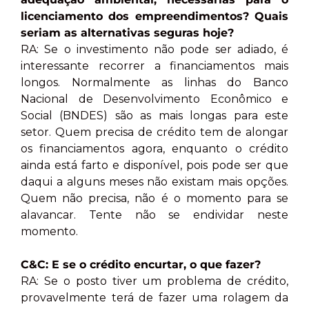
licenciamento dos empreendimentos? Quais
seriam as alternativas seguras hoje?
RA: Se o investimento não pode ser adiado, é
interessante recorrer a financiamentos mais
longos. Normalmente as linhas do Banco
Nacional de Desenvolvimento Econômico e
Social (BNDES) são as mais longas para este
setor. Quem precisa de crédito tem de alongar
os financiamentos agora, enquanto o crédito
ainda está farto e disponível, pois pode ser que
daqui a alguns meses não existam mais opções.
Quem não precisa, não é o momento para se
alavancar. Tente não se endividar neste
momento.
C&C: E se o crédito encurtar, o que fazer?
RA: Se o posto tiver um problema de crédito,
provavelmente terá de fazer uma rolagem da