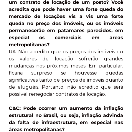
um contrato de locação de um posto? Você
acredita que pode haver uma forte queda do
mercado de locações vis a vis uma forte
queda no preço dos imóveis, ou os imóveis
permanecerão em patamares parecidos, em
especial os comerciais em áreas
metropolitanas?
RA: Não acredito que os preços dos imóveis ou
os valores de locação sofrerão grandes
mudanças nos próximos meses. Em particular,
ficaria surpreso se houvesse quedas
significativas tanto de preços de imóveis quanto
de aluguéis. Portanto, não acredito que será
possível renegociar contratos de locação.
C&C: Pode ocorrer um aumento da inflação
estrutural no Brasil, ou seja, inflação advinda
da falta de infraestrutura, em especial nas
áreas metropolitanas?