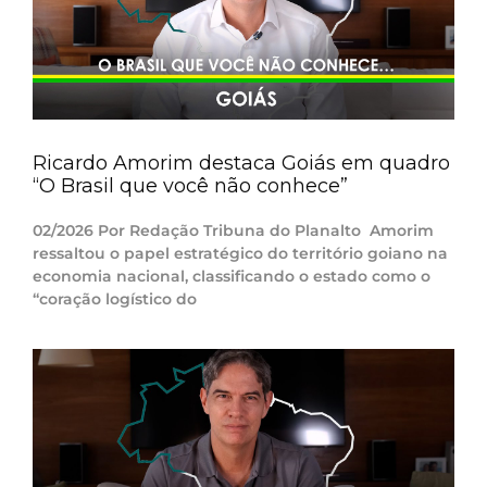
Ricardo Amorim destaca Goiás em quadro
“O Brasil que você não conhece”
02/2026 Por Redação Tribuna do Planalto Amorim
ressaltou o papel estratégico do território goiano na
economia nacional, classificando o estado como o
“coração logístico do