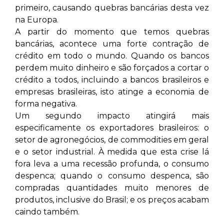
primeiro, causando quebras bancárias desta vez
na Europa.
A partir do momento que temos quebras
bancárias, acontece uma forte contração de
crédito em todo o mundo. Quando os bancos
perdem muito dinheiro e são forçados a cortar o
crédito a todos, incluindo a bancos brasileiros e
empresas brasileiras, isto atinge a economia de
forma negativa.
Um segundo impacto atingirá mais
especificamente os exportadores brasileiros: o
setor de agronegócios, de commodities em geral
e o setor industrial. À medida que esta crise lá
fora leva a uma recessão profunda, o consumo
despenca; quando o consumo despenca, são
compradas quantidades muito menores de
produtos, inclusive do Brasil; e os preços acabam
caindo também.