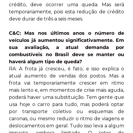
crédito, deve ocorrer uma queda. Mas será
temporariamente, pois esta redução de crédito
deve durar de três a seis meses.
C&C: Mas nos últimos anos o número de
veículos já aumentou significativamente. Em
sua avaliação, a atual demanda por
combustíveis no Brasil deve se manter ou
haverá algum tipo de queda?
RA: A frota já cresceu, é fato, e isso explica o
atual aumento de vendas dos postos. Mas a
frota vai temporariamente crescer em ritmo
mais lento e, em momentos de crise mais aguda,
poderá haver uma substituição. Tem gente que
usa hoje o carro para tudo, mas poderá optar
por transporte coletivo ou esquemas de
caronas, ou mesmo reduzir o ritmo de viagens e
deslocamentos em geral. Tudo isso leva a algum
impacto, embora limitado. O setor de