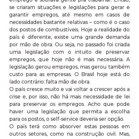
se criaram situações e legislações para gerar e
garantir empregos, até mesmo em casos de
necessidades bastante relativas – como é o caso
dos postos de combustíveis. Hoje a realidade do
país é diferente, existe uma grande demanda
por mão de obra. Ou seja, no passado foi criada
uma legislação com o intuito de preservar
empregos, que hoje não é mais necessária. A
legislação gerou empregos, mas gerou também
custo para as empresas. O Brasil hoje está do
lado contrário: falta mão de obra.
O país cresce muito e vai voltar a crescer após a
crise e, por isso, não há mais necessidade de lei
para preservar os empregos. Acho que pode
haver uma legislação que permita a escolha
para os postos, o self-service deveria ser opção.
O país terá como absorver estas pessoas em
outros setores, como na construção civil. Mas,