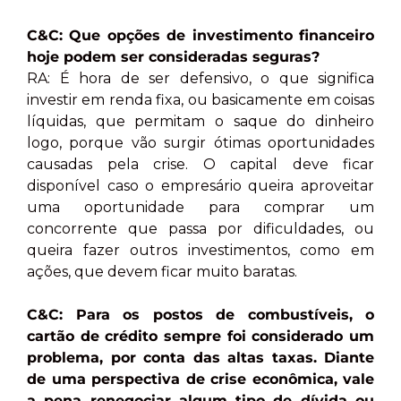
C&C: Que opções de investimento financeiro
hoje podem ser consideradas seguras?
RA: É hora de ser defensivo, o que significa
investir em renda fixa, ou basicamente em coisas
líquidas, que permitam o saque do dinheiro
logo, porque vão surgir ótimas oportunidades
causadas pela crise. O capital deve ficar
disponível caso o empresário queira aproveitar
uma oportunidade para comprar um
concorrente que passa por dificuldades, ou
queira fazer outros investimentos, como em
ações, que devem ficar muito baratas.
C&C: Para os postos de combustíveis, o
cartão de crédito sempre foi considerado um
problema, por conta das altas taxas. Diante
de uma perspectiva de crise econômica, vale
a pena renegociar algum tipo de dívida ou