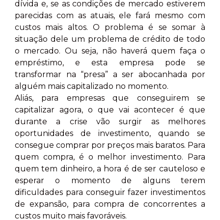
dívida e, se as condições de mercado estiverem
parecidas com as atuais, ele fará mesmo com
custos mais altos. O problema é se somar à
situação dele um problema de crédito de todo
o mercado. Ou seja, não haverá quem faça o
empréstimo, e esta empresa pode se
transformar na “presa” a ser abocanhada por
alguém mais capitalizado no momento.
Aliás, para empresas que conseguirem se
capitalizar agora, o que vai acontecer é que
durante a crise vão surgir as melhores
oportunidades de investimento, quando se
consegue comprar por preços mais baratos. Para
quem compra, é o melhor investimento. Para
quem tem dinheiro, a hora é de ser cauteloso e
esperar o momento de alguns terem
dificuldades para conseguir fazer investimentos
de expansão, para compra de concorrentes a
custos muito mais favoráveis.