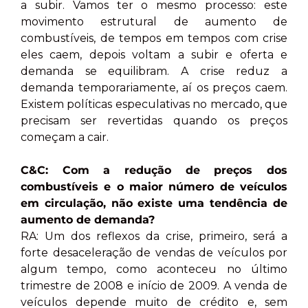
a subir. Vamos ter o mesmo processo: este
movimento estrutural de aumento de
combustíveis, de tempos em tempos com crise
eles caem, depois voltam a subir e oferta e
demanda se equilibram. A crise reduz a
demanda temporariamente, aí os preços caem.
Existem políticas especulativas no mercado, que
precisam ser revertidas quando os preços
começam a cair.
C&C: Com a redução de preços dos
combustíveis e o maior número de veículos
em circulação, não existe uma tendência de
aumento de demanda?
RA: Um dos reflexos da crise, primeiro, será a
forte desaceleração de vendas de veículos por
algum tempo, como aconteceu no último
trimestre de 2008 e início de 2009. A venda de
veículos depende muito de crédito e, sem