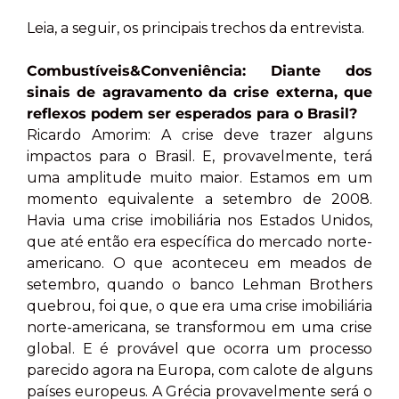
Leia, a seguir, os principais trechos da entrevista.
Combustíveis&Conveniência: Diante dos
sinais de agravamento da crise externa, que
reflexos podem ser esperados para o Brasil?
Ricardo Amorim: A crise deve trazer alguns
impactos para o Brasil. E, provavelmente, terá
uma amplitude muito maior. Estamos em um
momento equivalente a setembro de 2008.
Havia uma crise imobiliária nos Estados Unidos,
que até então era específica do mercado norte-
americano. O que aconteceu em meados de
setembro, quando o banco Lehman Brothers
quebrou, foi que, o que era uma crise imobiliária
norte-americana, se transformou em uma crise
global. E é provável que ocorra um processo
parecido agora na Europa, com calote de alguns
países europeus. A Grécia provavelmente será o