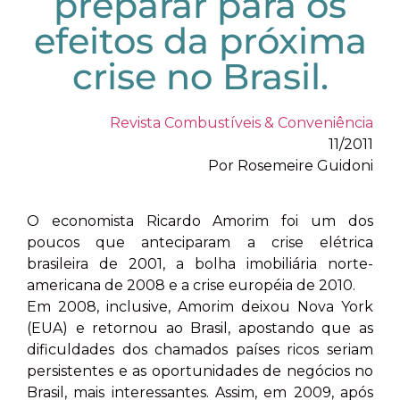
preparar para os
efeitos da próxima
crise no Brasil.
Revista Combustíveis & Conveniência
11/2011
Por Rosemeire Guidoni
O economista Ricardo Amorim foi um dos
poucos que anteciparam a crise elétrica
brasileira de 2001, a bolha imobiliária norte-
americana de 2008 e a crise européia de 2010.
Em 2008, inclusive, Amorim deixou Nova York
(EUA) e retornou ao Brasil, apostando que as
dificuldades dos chamados países ricos seriam
persistentes e as oportunidades de negócios no
Brasil, mais interessantes. Assim, em 2009, após