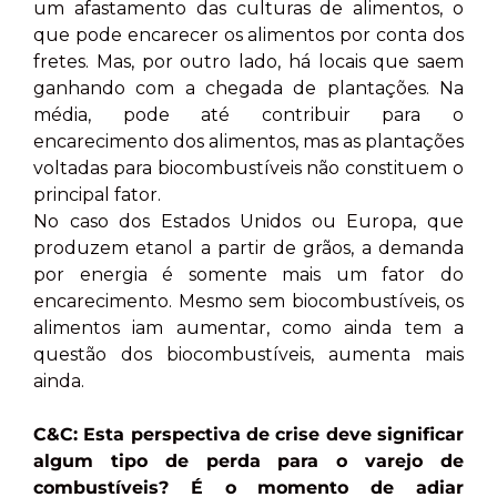
um afastamento das culturas de alimentos, o
que pode encarecer os alimentos por conta dos
fretes. Mas, por outro lado, há locais que saem
ganhando com a chegada de plantações. Na
média, pode até contribuir para o
encarecimento dos alimentos, mas as plantações
voltadas para biocombustíveis não constituem o
principal fator.
No caso dos Estados Unidos ou Europa, que
produzem etanol a partir de grãos, a demanda
por energia é somente mais um fator do
encarecimento. Mesmo sem biocombustíveis, os
alimentos iam aumentar, como ainda tem a
questão dos biocombustíveis, aumenta mais
ainda.
C&C: Esta perspectiva de crise deve significar
algum tipo de perda para o varejo de
combustíveis? É o momento de adiar