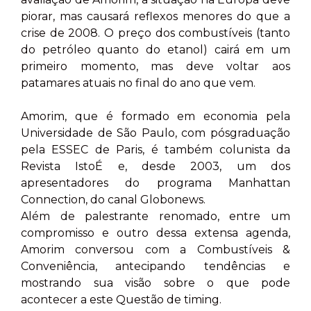
piorar, mas causará reflexos menores do que a
crise de 2008. O preço dos combustíveis (tanto
do petróleo quanto do etanol) cairá em um
primeiro momento, mas deve voltar aos
patamares atuais no final do ano que vem.
Amorim, que é formado em economia pela
Universidade de São Paulo, com pósgraduação
pela ESSEC de Paris, é também colunista da
Revista IstoÉ e, desde 2003, um dos
apresentadores do programa Manhattan
Connection, do canal Globonews.
Além de palestrante renomado, entre um
compromisso e outro dessa extensa agenda,
Amorim conversou com a Combustíveis &
Conveniência, antecipando tendências e
mostrando sua visão sobre o que pode
acontecer a este Questão de timing.