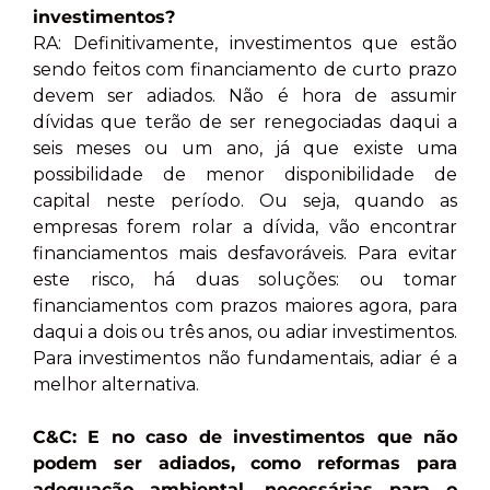
investimentos?
RA: Definitivamente, investimentos que estão
sendo feitos com financiamento de curto prazo
devem ser adiados. Não é hora de assumir
dívidas que terão de ser renegociadas daqui a
seis meses ou um ano, já que existe uma
possibilidade de menor disponibilidade de
capital neste período. Ou seja, quando as
empresas forem rolar a dívida, vão encontrar
financiamentos mais desfavoráveis. Para evitar
este risco, há duas soluções: ou tomar
financiamentos com prazos maiores agora, para
daqui a dois ou três anos, ou adiar investimentos.
Para investimentos não fundamentais, adiar é a
melhor alternativa.
C&C: E no caso de investimentos que não
podem ser adiados, como reformas para
adequação ambiental, necessárias para o