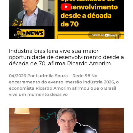
Indústria brasileira vive sua maior
oportunidade de desenvolvimento desde a
década de 70, afirma Ricardo Amorim
04/2026 Por Ludmila Souza – Rede 98 No
encerramento do evento Imersão Indústria 2026, o
economista Ricardo Amorim afirmou que o Brasil
vive um momento decisivo