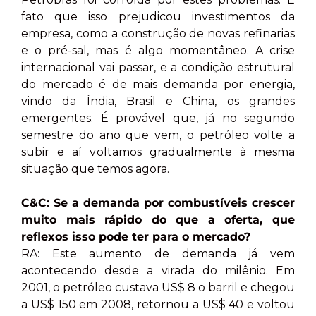
fato que isso prejudicou investimentos da
empresa, como a construção de novas refinarias
e o pré-sal, mas é algo momentâneo. A crise
internacional vai passar, e a condição estrutural
do mercado é de mais demanda por energia,
vindo da Índia, Brasil e China, os grandes
emergentes. É provável que, já no segundo
semestre do ano que vem, o petróleo volte a
subir e aí voltamos gradualmente à mesma
situação que temos agora.
C&C: Se a demanda por combustíveis crescer
muito mais rápido do que a oferta, que
reflexos isso pode ter para o mercado?
RA: Este aumento de demanda já vem
acontecendo desde a virada do milênio. Em
2001, o petróleo custava US$ 8 o barril e chegou
a US$ 150 em 2008, retornou a US$ 40 e voltou