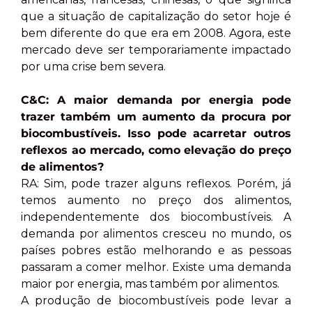
que a situação de capitalização do setor hoje é
bem diferente do que era em 2008. Agora, este
mercado deve ser temporariamente impactado
por uma crise bem severa.
C&C: A maior demanda por energia pode
trazer também um aumento da procura por
biocombustíveis. Isso pode acarretar outros
reflexos ao mercado, como elevação do preço
de alimentos?
RA: Sim, pode trazer alguns reflexos. Porém, já
temos aumento no preço dos alimentos,
independentemente dos biocombustíveis. A
demanda por alimentos cresceu no mundo, os
países pobres estão melhorando e as pessoas
passaram a comer melhor. Existe uma demanda
maior por energia, mas também por alimentos.
A produção de biocombustíveis pode levar a