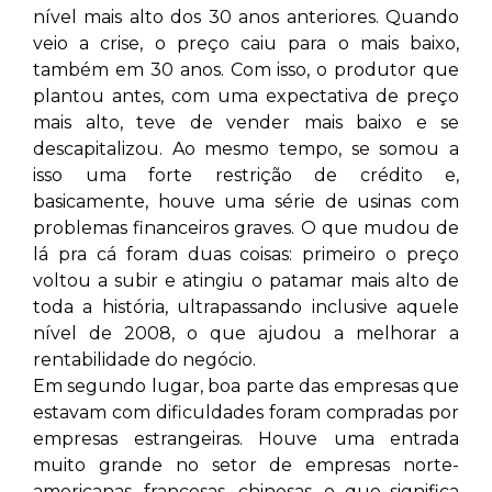
nível mais alto dos 30 anos anteriores. Quando
veio a crise, o preço caiu para o mais baixo,
também em 30 anos. Com isso, o produtor que
plantou antes, com uma expectativa de preço
mais alto, teve de vender mais baixo e se
descapitalizou. Ao mesmo tempo, se somou a
isso uma forte restrição de crédito e,
basicamente, houve uma série de usinas com
problemas financeiros graves. O que mudou de
lá pra cá foram duas coisas: primeiro o preço
voltou a subir e atingiu o patamar mais alto de
toda a história, ultrapassando inclusive aquele
nível de 2008, o que ajudou a melhorar a
rentabilidade do negócio.
Em segundo lugar, boa parte das empresas que
estavam com dificuldades foram compradas por
empresas estrangeiras. Houve uma entrada
muito grande no setor de empresas norte-
americanas, francesas, chinesas, o que significa