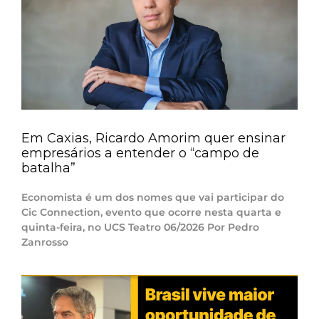
Em Caxias, Ricardo Amorim quer ensinar
empresários a entender o “campo de
batalha”
Economista é um dos nomes que vai participar do
Cic Connection, evento que ocorre nesta quarta e
quinta-feira, no UCS Teatro 06/2026 Por Pedro
Zanrosso