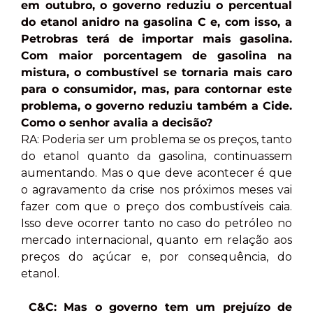
em outubro, o governo reduziu o percentual
do etanol anidro na gasolina C e, com isso, a
Petrobras terá de importar mais gasolina.
Com maior porcentagem de gasolina na
mistura, o combustível se tornaria mais caro
para o consumidor, mas, para contornar este
problema, o governo reduziu também a Cide.
Como o senhor avalia a decisão?
RA: Poderia ser um problema se os preços, tanto
do etanol quanto da gasolina, continuassem
aumentando. Mas o que deve acontecer é que
o agravamento da crise nos próximos meses vai
fazer com que o preço dos combustíveis caia.
Isso deve ocorrer tanto no caso do petróleo no
mercado internacional, quanto em relação aos
preços do açúcar e, por consequência, do
etanol.
C&C: Mas o governo tem um prejuízo de