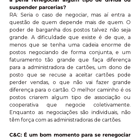
suspender parcerias?
RA: Seria o caso de negociar, mas aí entra a
questão de quem depende mais de quem. O
poder de barganha dos postos talvez não seja
grande. A dificuldade que existe é de que, a
menos que se tenha uma cadeia enorme de
postos negociando de forma conjunta, e um
faturamento tão grande que faça diferença
para a administradora de cartões, um dono de
posto que se recuse a aceitar cartões pode
perder vendas, o que não vai fazer grande
diferença para o cartão. O melhor caminho é os
postos criarem algum tipo de associação ou
cooperativa que negocie coletivamente.
Enquanto as negociações são individuais, não
têm força com as administradoras de cartões.
C&C: É um bom momento para se renegociar