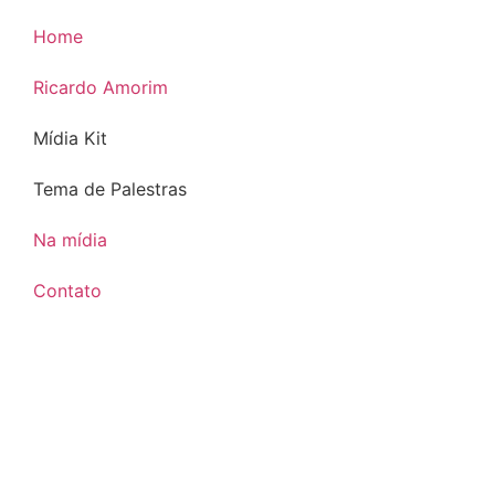
Home
Ricardo Amorim
Mídia Kit
Tema de Palestras
Na mídia
Contato