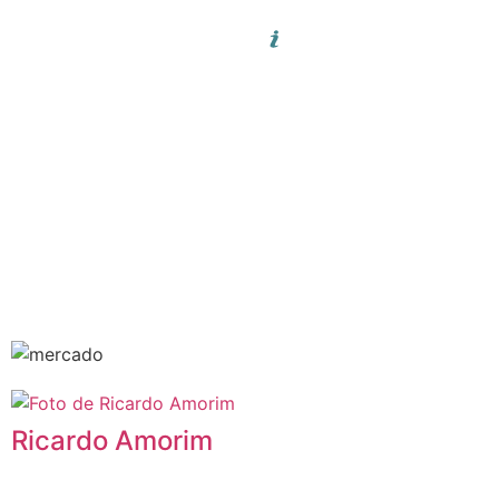
Ricardo Amorim