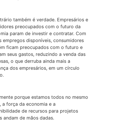
trário também é verdade. Empresários e
tidores preocupados com o futuro da
mia param de investir e contratar. Com
 empregos disponíveis, consumidores
m ficam preocupados com o futuro e
am seus gastos, reduzindo a venda das
sas, o que derruba ainda mais a
ança dos empresários, em um círculo
o.
mente porque estamos todos no mesmo
, a força da economia e a
nibilidade de recursos para projetos
is andam de mãos dadas.